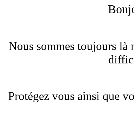
Bonjo
Nous sommes toujours là m
diffic
Protégez vous ainsi que vo