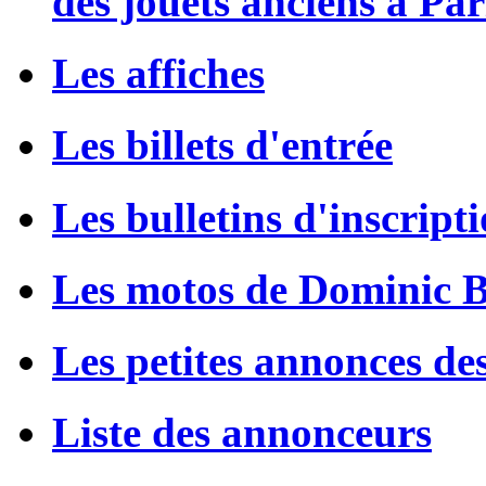
des jouets anciens à Par
Les affiches
Les billets d'entrée
Les bulletins d'inscript
Les motos de Dominic 
Les petites annonces de
Liste des annonceurs