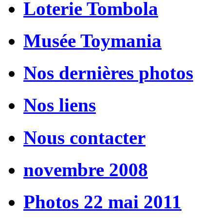
Loterie Tombola
Musée Toymania
Nos dernières photos
Nos liens
Nous contacter
novembre 2008
Photos 22 mai 2011