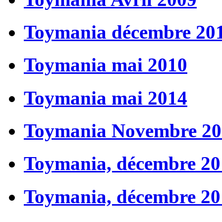
Toymania décembre 20
Toymania mai 2010
Toymania mai 2014
Toymania Novembre 20
Toymania, décembre 20
Toymania, décembre 20