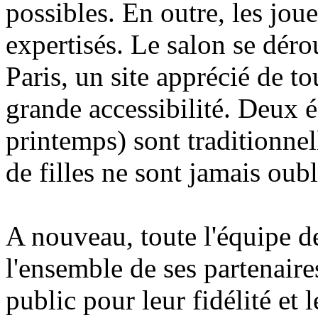
possibles. En outre, les jou
expertisés. Le salon se déro
Paris, un site apprécié de to
grande accessibilité. Deux é
printemps) sont traditionnel
de filles ne sont jamais oubli
A nouveau, toute l'équipe d
l'ensemble de ses partenaires
public pour leur fidélité et 