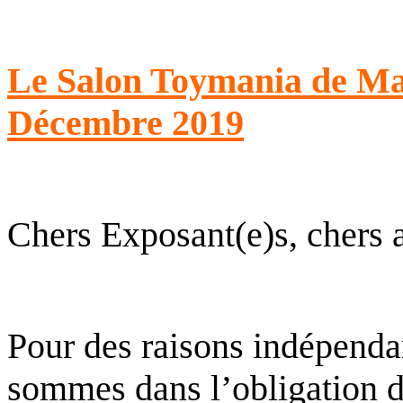
Le Salon Toymania de Mai
Décembre 2019
Chers Exposant(e)s, chers 
Pour des raisons indépenda
sommes dans l’obligation d