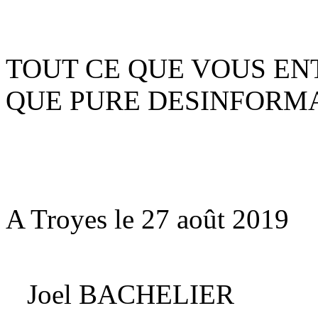
TOUT CE QUE VOUS EN
QUE PURE DESINFORMA
A Troyes le 27 août 2019
Joel BACHELIER