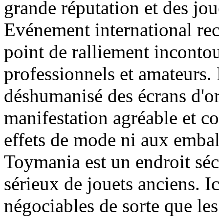
grande réputation et des jou
Evénement international re
point de ralliement inconto
professionnels et amateurs.
déshumanisé des écrans d'ord
manifestation agréable et co
effets de mode ni aux embal
Toymania est un endroit séc
sérieux de jouets anciens. Ic
négociables de sorte que les