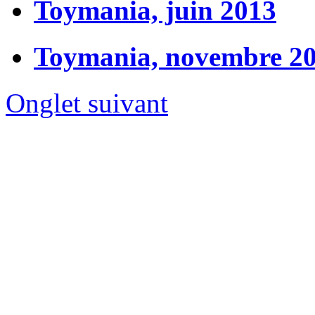
Toymania, juin 2013
Toymania, novembre 2
Onglet suivant