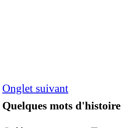
Onglet suivant
Quelques mots d'histoire