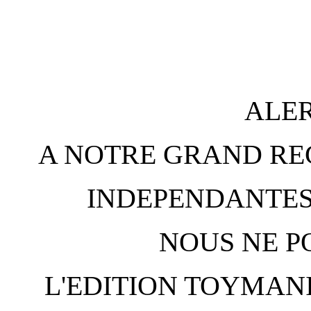
ALER
A NOTRE GRAND RE
INDEPENDANTES
NOUS NE P
L'EDITION TOYMANI