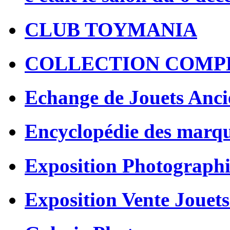
CLUB TOYMANIA
COLLECTION COMP
Echange de Jouets Anci
Encyclopédie des marq
Exposition Photographi
Exposition Vente Jouets