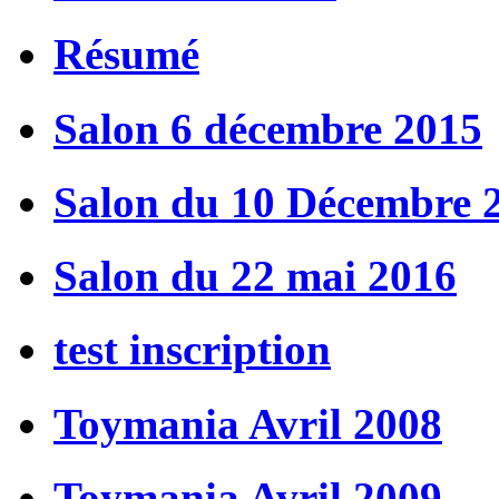
Résumé
Salon 6 décembre 2015
Salon du 10 Décembre 
Salon du 22 mai 2016
test inscription
Toymania Avril 2008
Toymania Avril 2009