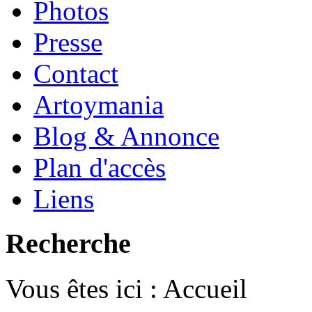
Photos
Presse
Contact
Artoymania
Blog & Annonce
Plan d'accès
Liens
Recherche
Vous êtes ici :
Accueil