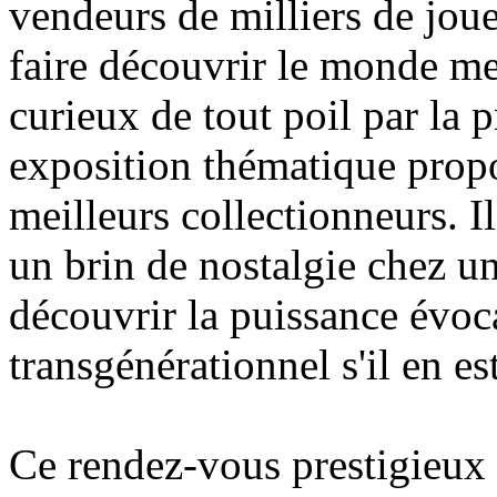
vendeurs de milliers de jouet
faire découvrir le monde me
curieux de tout poil par la p
exposition thématique propo
meilleurs collectionneurs. Il
un brin de nostalgie chez un
découvrir la puissance évoca
transgénérationnel s'il en est
Ce rendez-vous prestigieux