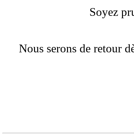
Soyez pru
Nous serons de retour dè