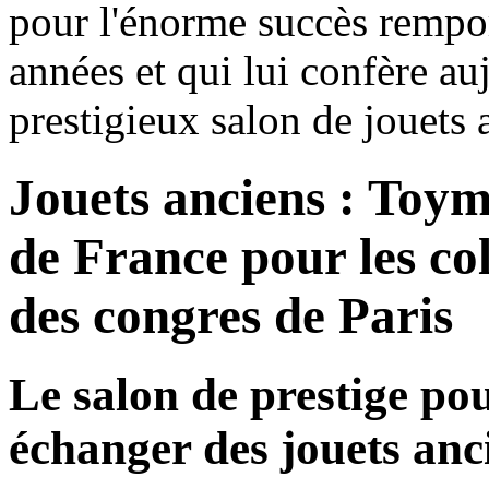
pour l'énorme succès remport
années et qui lui confère auj
prestigieux salon de jouets 
Jouets anciens : Toym
de France pour les col
des congres de Paris
Le salon de prestige po
échanger des jouets anc