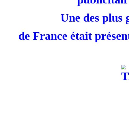
Une des plus 
de France était présent