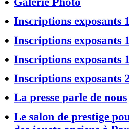
Galerie Photo
Inscriptions exposants 
Inscriptions exposants
Inscriptions exposants
Inscriptions exposants 
La presse parle de nous
Le salon de prestige po