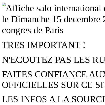
TRES IMPORTANT !
N'ECOUTEZ PAS LES 
FAITES CONFIANCE AU
OFFICIELLES SUR CE SI
LES INFOS A LA SOURC