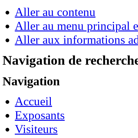
Aller au contenu
Aller au menu principal et
Aller aux informations ad
Navigation de recherch
Navigation
Accueil
Exposants
Visiteurs