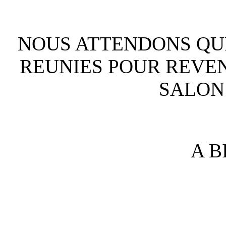
NOUS ATTENDONS QUE
REUNIES POUR REVEN
SALON
A B