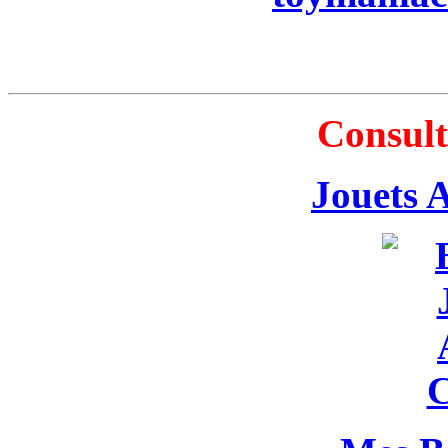
Consult
Jouets 