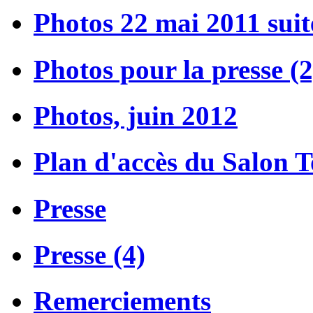
Photos 22 mai 2011 suit
Photos pour la presse (2
Photos, juin 2012
Plan d'accès du Salon 
Presse
Presse (4)
Remerciements