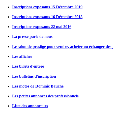
Inscriptions exposants 15 Décembre 2019
Inscriptions exposants 16 Décembre 2018
Inscriptions exposants 22 mai 2016
La presse parle de nous
Le salon de prestige pour vendre, acheter ou échanger des j
Les affiches
Les billets d'entrée
Les bulletins d'inscription
Les motos de Dominic Bauche
Les petites annonces des professionnels
Liste des annonceurs