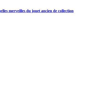
belles merveilles du jouet ancien de collection