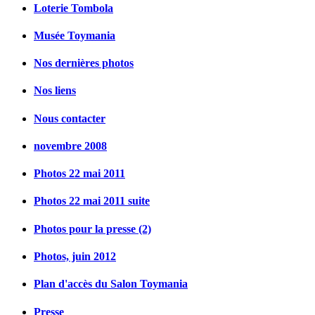
Loterie Tombola
Musée Toymania
Nos dernières photos
Nos liens
Nous contacter
novembre 2008
Photos 22 mai 2011
Photos 22 mai 2011 suite
Photos pour la presse (2)
Photos, juin 2012
Plan d'accès du Salon Toymania
Presse