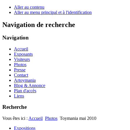
Aller au contenu
Aller au menu principal et à l'identification
Navigation de recherche
Navigation
Accueil
Exposants
Visiteurs
Photos
Presse
Contact
Artoymania
Blog & Annonce
Plan d'accès
Liens
Recherche
Vous êtes ici :
Accueil
Photos
Toymania mai 2010
Expositions