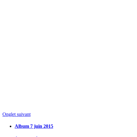
Onglet suivant
Album 7 juin 2015