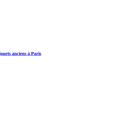
ouets anciens à Paris