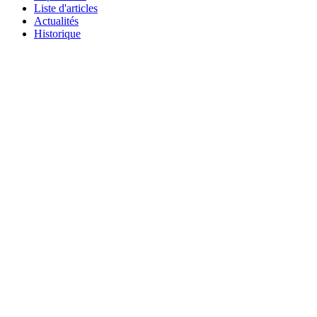
Liste d'articles
Actualités
Historique