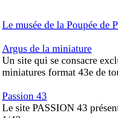
Le musée de la Poupée de P
Argus de la miniature
Un site qui se consacre exc
miniatures format 43e de to
Passion 43
Le site PASSION 43 présente