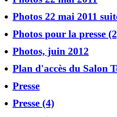
Photos 22 mai 2011 suit
Photos pour la presse (2
Photos, juin 2012
Plan d'accès du Salon 
Presse
Presse (4)