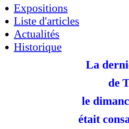
Expositions
Liste d'articles
Actualités
Historique
La derni
de 
le dimanc
était cons