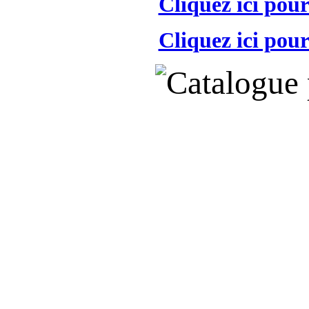
Cliquez ici pour
Cliquez ici pour