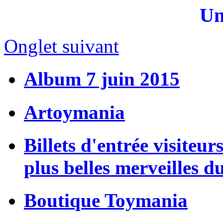
Un
Onglet suivant
Album 7 juin 2015
Artoymania
Billets d'entrée visiteur
plus belles merveilles d
Boutique Toymania