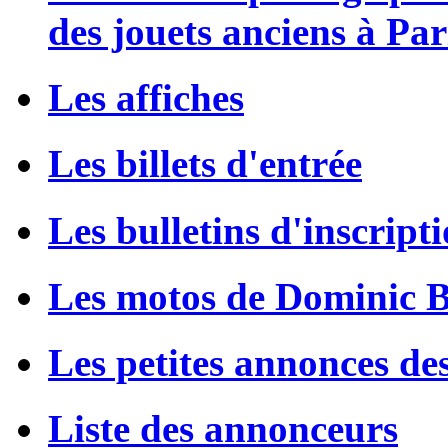
des jouets anciens à Par
Les affiches
Les billets d'entrée
Les bulletins d'inscript
Les motos de Dominic 
Les petites annonces de
Liste des annonceurs