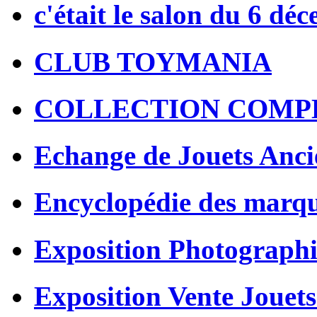
c'était le salon du 6 dé
CLUB TOYMANIA
COLLECTION COMP
Echange de Jouets Anci
Encyclopédie des marq
Exposition Photographi
Exposition Vente Jouets