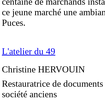
centaine de marchands insta
ce jeune marché une ambianc
Puces.
L'atelier du 49
Christine HERVOUIN
Restauratrice de documents
société anciens