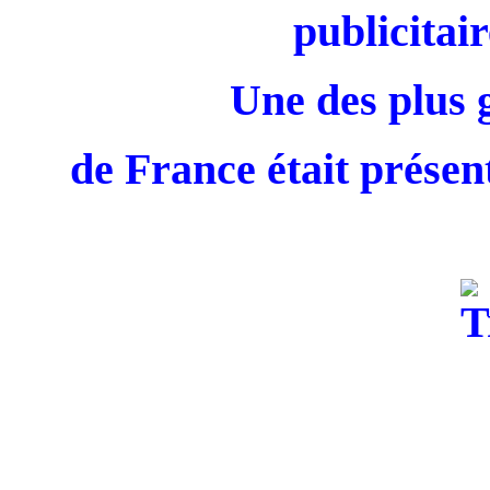
publicitair
Une des plus 
de France était présent