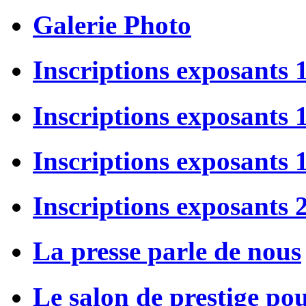
Galerie Photo
Inscriptions exposants 
Inscriptions exposants
Inscriptions exposants
Inscriptions exposants 
La presse parle de nous
Le salon de prestige po