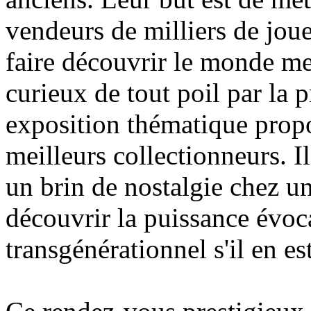
vendeurs de milliers de jouet
faire découvrir le monde me
curieux de tout poil par la p
exposition thématique propo
meilleurs collectionneurs. Il
un brin de nostalgie chez un
découvrir la puissance évoca
transgénérationnel s'il en est