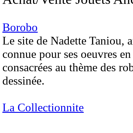
Borobo
Le site de Nadette Taniou, a
connue pour ses oeuvres en
consacrées au thème des robo
dessinée.
La Collectionnite