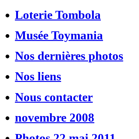
Loterie Tombola
Musée Toymania
Nos dernières photos
Nos liens
Nous contacter
novembre 2008
Photos 22 mai 2011