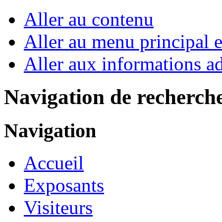
Aller au contenu
Aller au menu principal et
Aller aux informations ad
Navigation de recherch
Navigation
Accueil
Exposants
Visiteurs