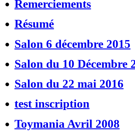
Remerciements
Résumé
Salon 6 décembre 2015
Salon du 10 Décembre 
Salon du 22 mai 2016
test inscription
Toymania Avril 2008