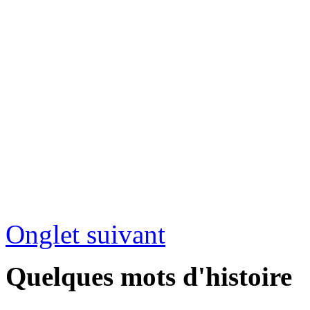
Onglet suivant
Quelques mots d'histoire