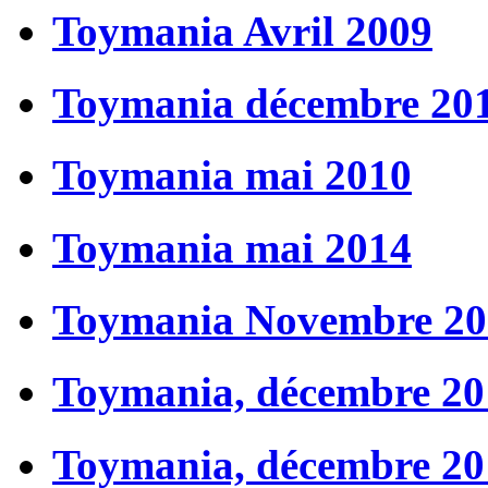
Toymania Avril 2009
Toymania décembre 20
Toymania mai 2010
Toymania mai 2014
Toymania Novembre 20
Toymania, décembre 20
Toymania, décembre 20