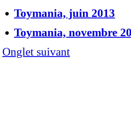
Toymania, juin 2013
Toymania, novembre 2
Onglet suivant