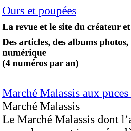
Ours et poupées
La revue et le site du créateur e
Des articles, des albums photos, 
numérique
(4 numéros par an)
Marché Malassis aux puces
Marché Malassis
Le Marché Malassis dont l’a