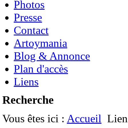
Photos
Presse
Contact
Artoymania
Blog & Annonce
Plan d'accès
Liens
Recherche
Vous êtes ici :
Accueil
Lien