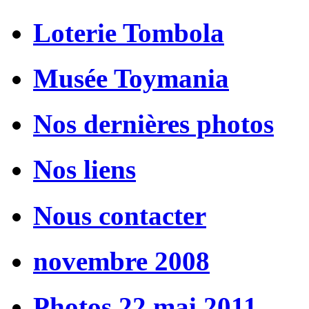
Loterie Tombola
Musée Toymania
Nos dernières photos
Nos liens
Nous contacter
novembre 2008
Photos 22 mai 2011