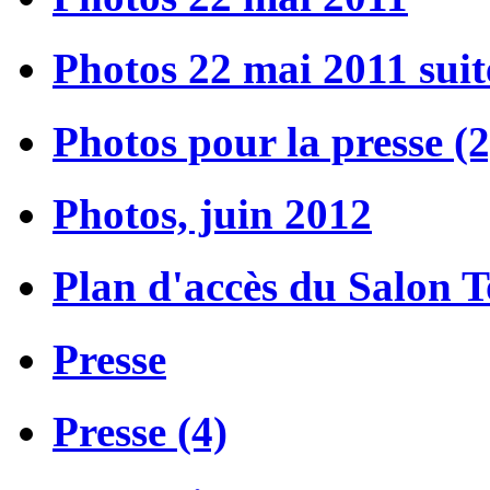
Photos 22 mai 2011 suit
Photos pour la presse (2
Photos, juin 2012
Plan d'accès du Salon 
Presse
Presse (4)