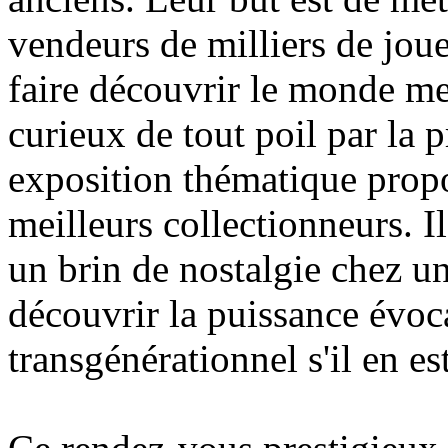
vendeurs de milliers de jouet
faire découvrir le monde me
curieux de tout poil par la p
exposition thématique propo
meilleurs collectionneurs. Il
un brin de nostalgie chez un
découvrir la puissance évoca
transgénérationnel s'il en est