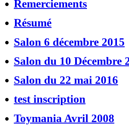
Remerciements
Résumé
Salon 6 décembre 2015
Salon du 10 Décembre 
Salon du 22 mai 2016
test inscription
Toymania Avril 2008