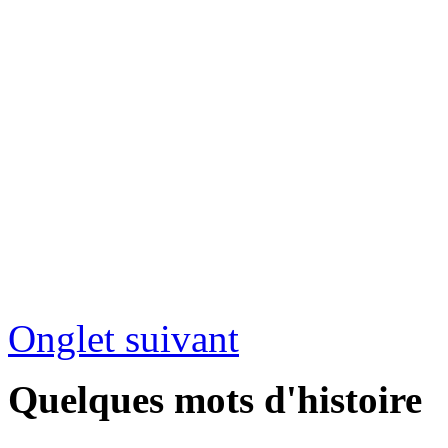
Onglet suivant
Quelques mots d'histoire