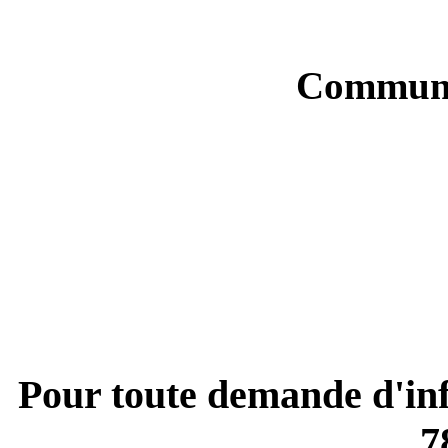
Communi
Pour toute demande d'inf
7