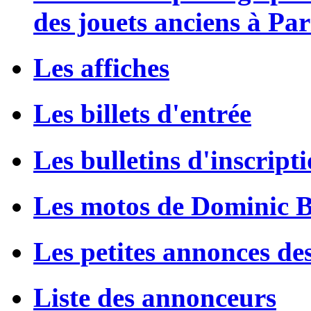
des jouets anciens à Par
Les affiches
Les billets d'entrée
Les bulletins d'inscript
Les motos de Dominic 
Les petites annonces de
Liste des annonceurs