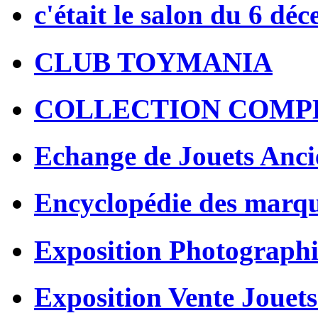
c'était le salon du 6 dé
CLUB TOYMANIA
COLLECTION COMP
Echange de Jouets Anci
Encyclopédie des marq
Exposition Photographi
Exposition Vente Jouets