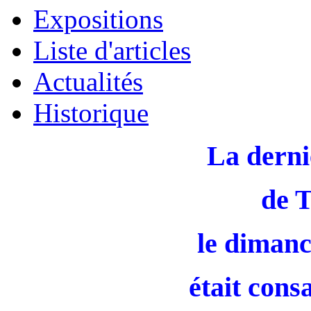
Expositions
Liste d'articles
Actualités
Historique
La derni
de 
le dimanc
était cons