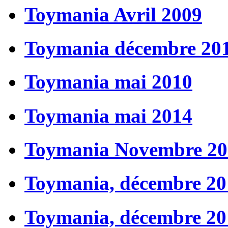
Toymania Avril 2009
Toymania décembre 20
Toymania mai 2010
Toymania mai 2014
Toymania Novembre 20
Toymania, décembre 20
Toymania, décembre 20