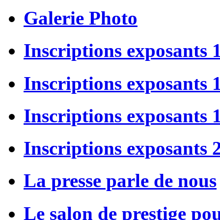
Galerie Photo
Inscriptions exposants 
Inscriptions exposants
Inscriptions exposants
Inscriptions exposants 
La presse parle de nous
Le salon de prestige po