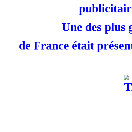
publicitair
Une des plus 
de France était présent