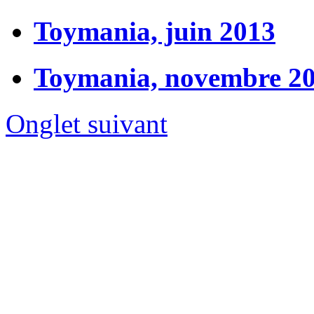
Toymania, juin 2013
Toymania, novembre 2
Onglet suivant