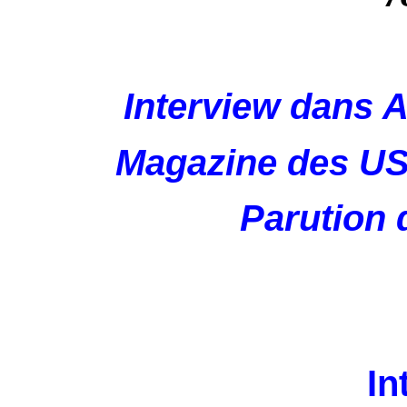
Interview dan
Magazine des US
Parution 
In