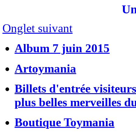
Un
Onglet suivant
Album 7 juin 2015
Artoymania
Billets d'entrée visiteur
plus belles merveilles d
Boutique Toymania