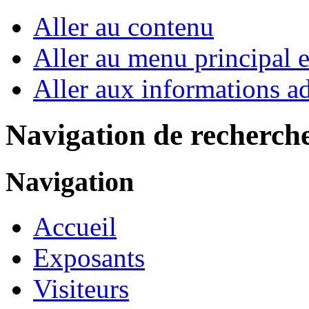
Aller au contenu
Aller au menu principal et
Aller aux informations ad
Navigation de recherch
Navigation
Accueil
Exposants
Visiteurs