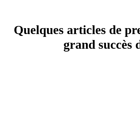
Quelques articles de pre
grand succès d