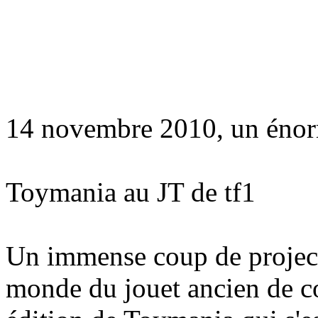
14 novembre 2010, un énor
Toymania au JT de tf1
Un immense coup de projecte
monde du jouet ancien de co