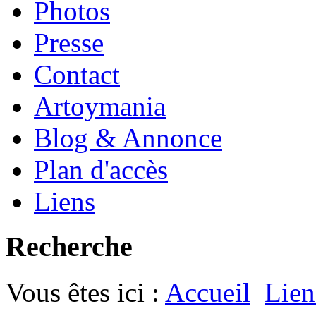
Photos
Presse
Contact
Artoymania
Blog & Annonce
Plan d'accès
Liens
Recherche
Vous êtes ici :
Accueil
Lien