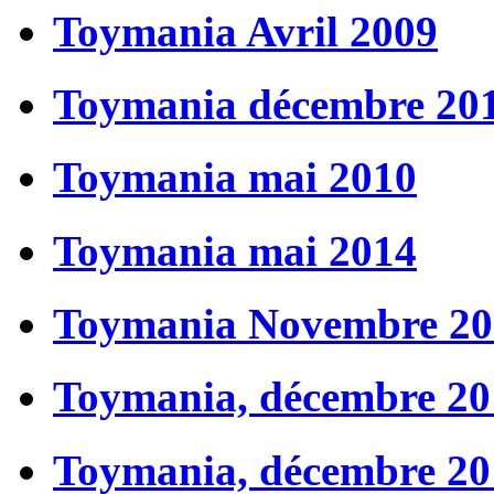
Toymania Avril 2009
Toymania décembre 20
Toymania mai 2010
Toymania mai 2014
Toymania Novembre 20
Toymania, décembre 20
Toymania, décembre 20