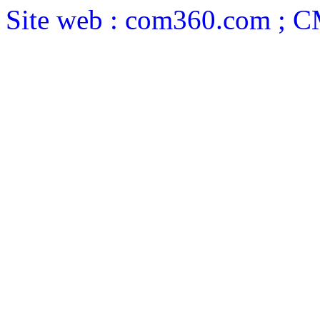
Site web : com360.com ; 