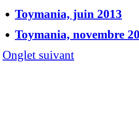
Toymania, juin 2013
Toymania, novembre 2
Onglet suivant