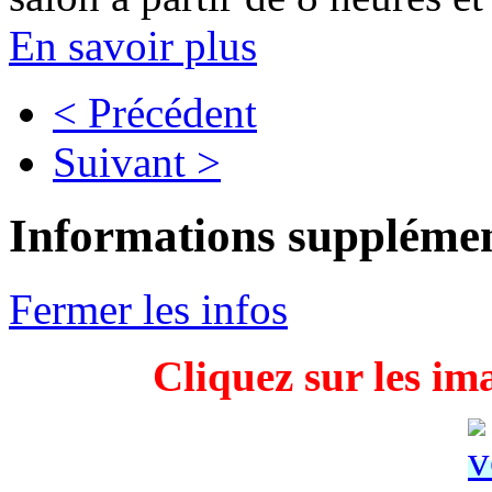
En savoir plus
< Précédent
Suivant >
Informations supplémen
Fermer les infos
Cliquez sur les im