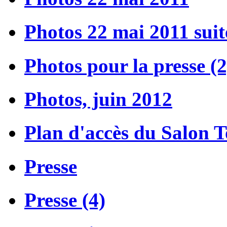
Photos 22 mai 2011 suit
Photos pour la presse (2
Photos, juin 2012
Plan d'accès du Salon 
Presse
Presse (4)