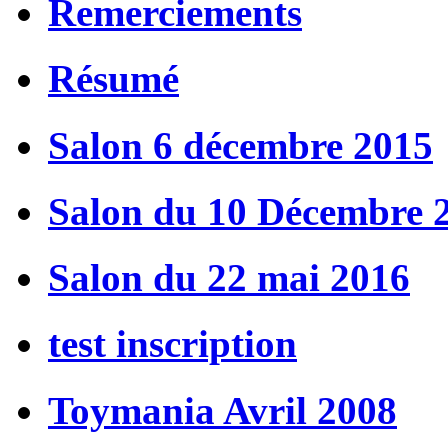
Remerciements
Résumé
Salon 6 décembre 2015
Salon du 10 Décembre 
Salon du 22 mai 2016
test inscription
Toymania Avril 2008