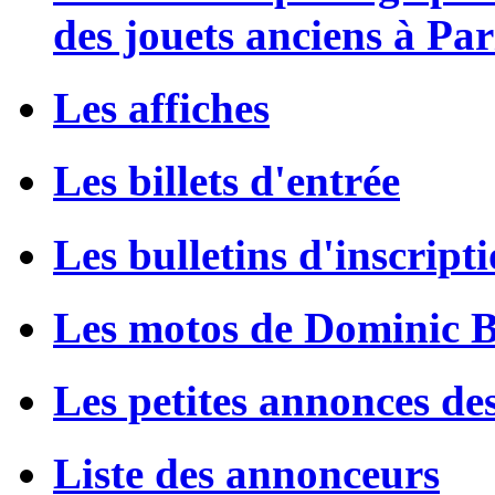
des jouets anciens à Par
Les affiches
Les billets d'entrée
Les bulletins d'inscript
Les motos de Dominic 
Les petites annonces de
Liste des annonceurs