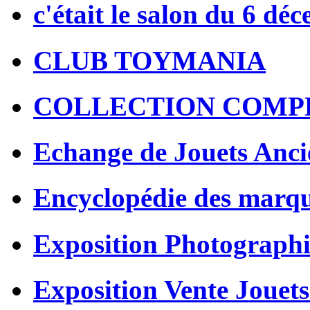
c'était le salon du 6 dé
CLUB TOYMANIA
COLLECTION COMP
Echange de Jouets Anci
Encyclopédie des marq
Exposition Photographi
Exposition Vente Jouets