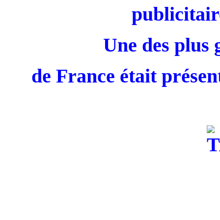
publicitair
Une des plus 
de France était présent