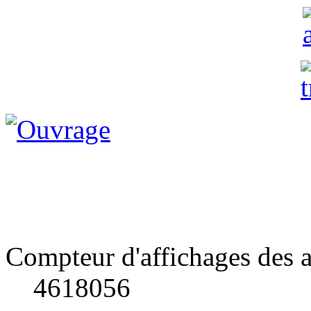
Compteur d'affichages des a
4618056