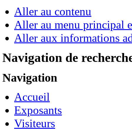
Aller au contenu
Aller au menu principal et
Aller aux informations ad
Navigation de recherch
Navigation
Accueil
Exposants
Visiteurs