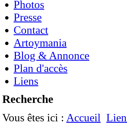
Photos
Presse
Contact
Artoymania
Blog & Annonce
Plan d'accès
Liens
Recherche
Vous êtes ici :
Accueil
Lien