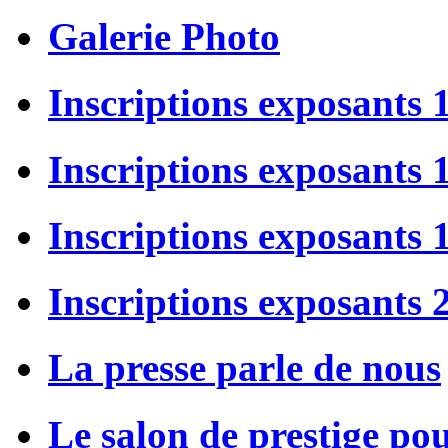
Galerie Photo
Inscriptions exposants 
Inscriptions exposants
Inscriptions exposants
Inscriptions exposants 
La presse parle de nous
Le salon de prestige po