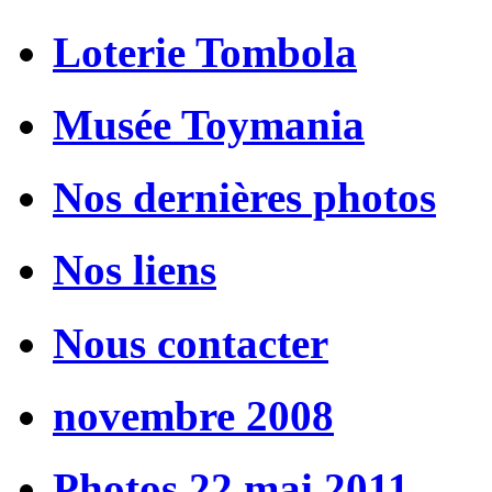
Loterie Tombola
Musée Toymania
Nos dernières photos
Nos liens
Nous contacter
novembre 2008
Photos 22 mai 2011