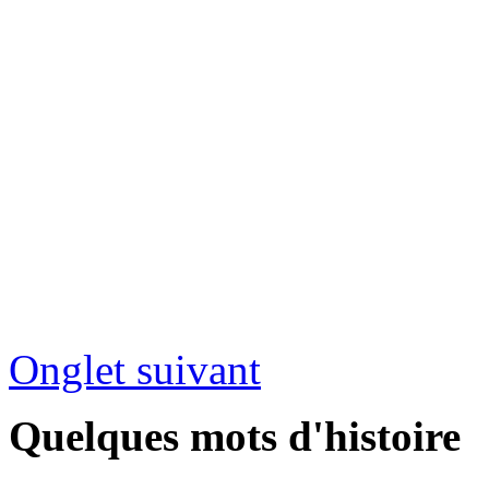
Onglet suivant
Quelques mots d'histoire