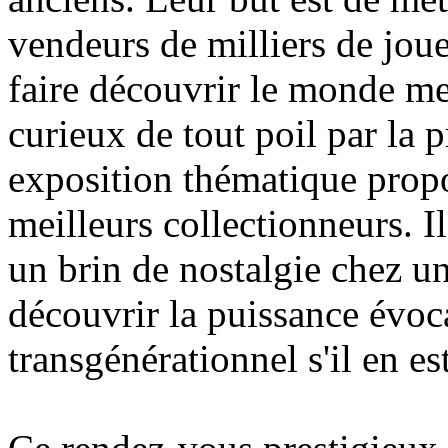
vendeurs de milliers de jouet
faire découvrir le monde me
curieux de tout poil par la p
exposition thématique propo
meilleurs collectionneurs. Il
un brin de nostalgie chez un
découvrir la puissance évoca
transgénérationnel s'il en est