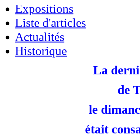
Expositions
Liste d'articles
Actualités
Historique
La derni
de 
le dimanc
était cons