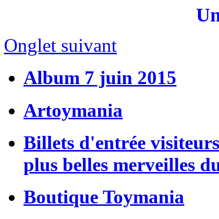
Un
Onglet suivant
Album 7 juin 2015
Artoymania
Billets d'entrée visiteur
plus belles merveilles d
Boutique Toymania