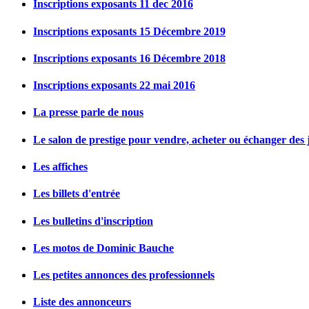
Inscriptions exposants 11 dec 2016
Inscriptions exposants 15 Décembre 2019
Inscriptions exposants 16 Décembre 2018
Inscriptions exposants 22 mai 2016
La presse parle de nous
Le salon de prestige pour vendre, acheter ou échanger des j
Les affiches
Les billets d'entrée
Les bulletins d'inscription
Les motos de Dominic Bauche
Les petites annonces des professionnels
Liste des annonceurs