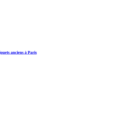
ouets anciens à Paris