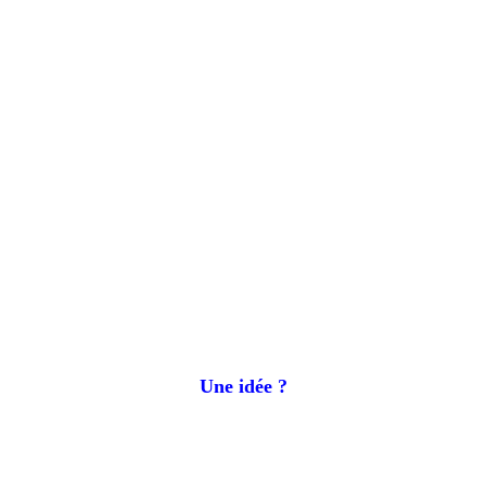
Une idée ?