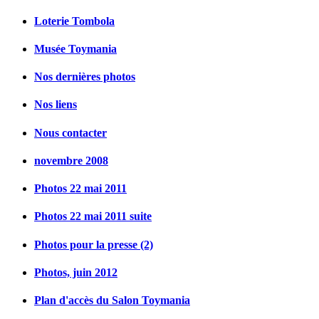
Loterie Tombola
Musée Toymania
Nos dernières photos
Nos liens
Nous contacter
novembre 2008
Photos 22 mai 2011
Photos 22 mai 2011 suite
Photos pour la presse (2)
Photos, juin 2012
Plan d'accès du Salon Toymania