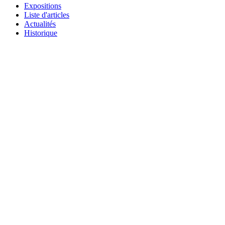
Expositions
Liste d'articles
Actualités
Historique