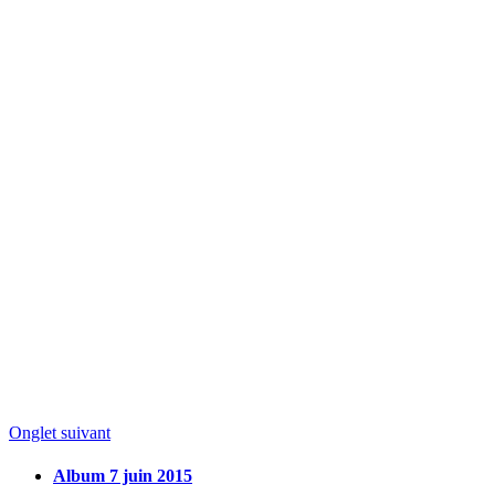
Onglet suivant
Album 7 juin 2015