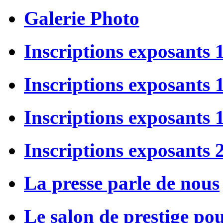
Galerie Photo
Inscriptions exposants 
Inscriptions exposants
Inscriptions exposants
Inscriptions exposants 
La presse parle de nous
Le salon de prestige po