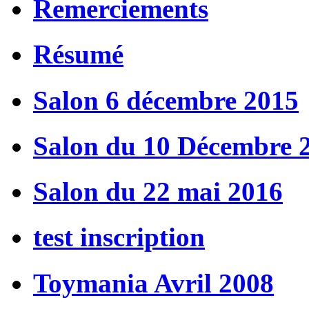
Remerciements
Résumé
Salon 6 décembre 2015
Salon du 10 Décembre 
Salon du 22 mai 2016
test inscription
Toymania Avril 2008