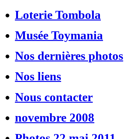
Loterie Tombola
Musée Toymania
Nos dernières photos
Nos liens
Nous contacter
novembre 2008
Photos 22 mai 2011