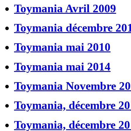
Toymania Avril 2009
Toymania décembre 20
Toymania mai 2010
Toymania mai 2014
Toymania Novembre 20
Toymania, décembre 20
Toymania, décembre 20