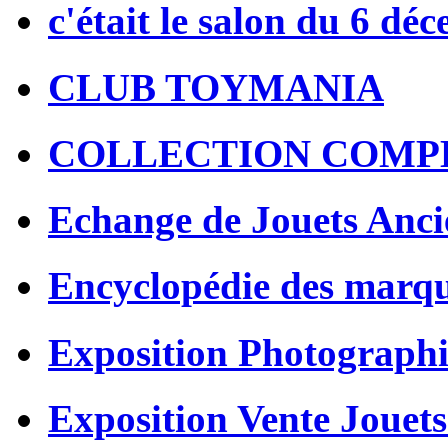
c'était le salon du 6 dé
CLUB TOYMANIA
COLLECTION COMP
Echange de Jouets Anci
Encyclopédie des marq
Exposition Photographi
Exposition Vente Jouets