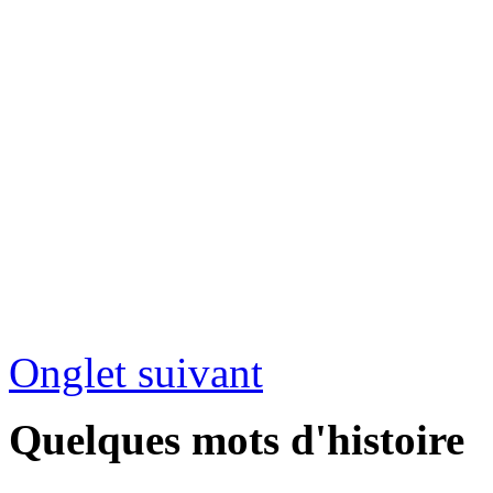
Onglet suivant
Quelques mots d'histoire