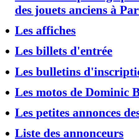
des jouets anciens à Par
Les affiches
Les billets d'entrée
Les bulletins d'inscript
Les motos de Dominic 
Les petites annonces de
Liste des annonceurs