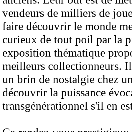
vendeurs de milliers de jouet
faire découvrir le monde me
curieux de tout poil par la p
exposition thématique propo
meilleurs collectionneurs. Il
un brin de nostalgie chez un
découvrir la puissance évoca
transgénérationnel s'il en est