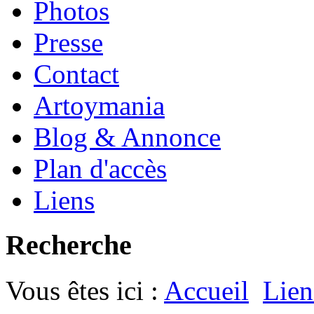
Photos
Presse
Contact
Artoymania
Blog & Annonce
Plan d'accès
Liens
Recherche
Vous êtes ici :
Accueil
Lien