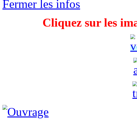
Fermer les infos
Cliquez sur les im