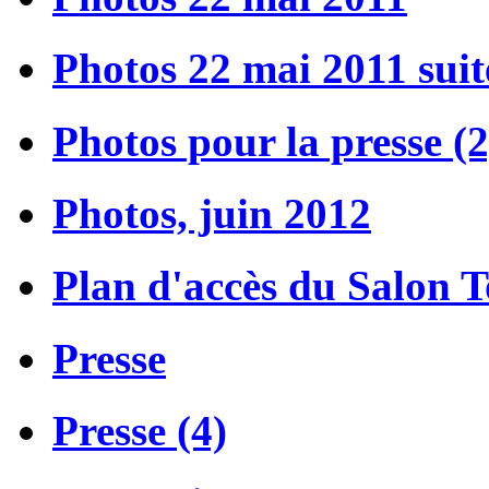
Photos 22 mai 2011 suit
Photos pour la presse (2
Photos, juin 2012
Plan d'accès du Salon 
Presse
Presse (4)