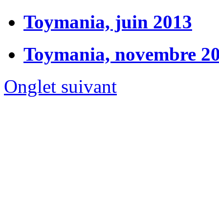
Toymania, juin 2013
Toymania, novembre 2
Onglet suivant