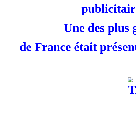
publicitair
Une des plus 
de France était présent