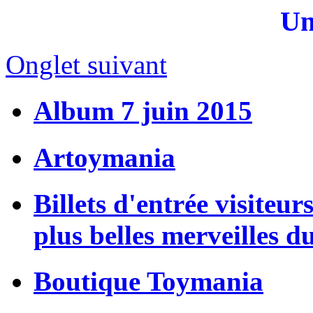
Un
Onglet suivant
Album 7 juin 2015
Artoymania
Billets d'entrée visiteur
plus belles merveilles d
Boutique Toymania