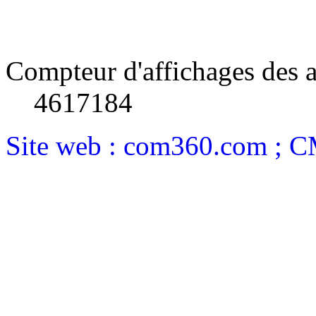
Compteur d'affichages des a
4617184
Site web : com360.com ; 