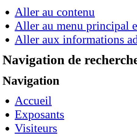
Aller au contenu
Aller au menu principal et
Aller aux informations ad
Navigation de recherch
Navigation
Accueil
Exposants
Visiteurs