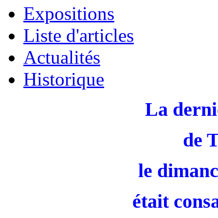
Expositions
Liste d'articles
Actualités
Historique
La derni
de 
le dimanc
était cons