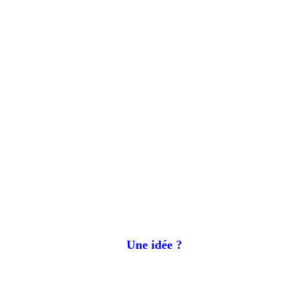
Une idée ?