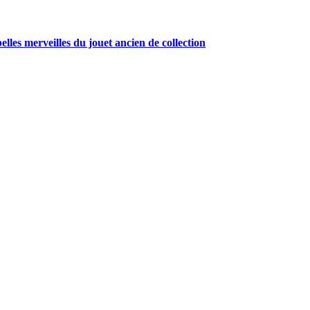
belles merveilles du jouet ancien de collection