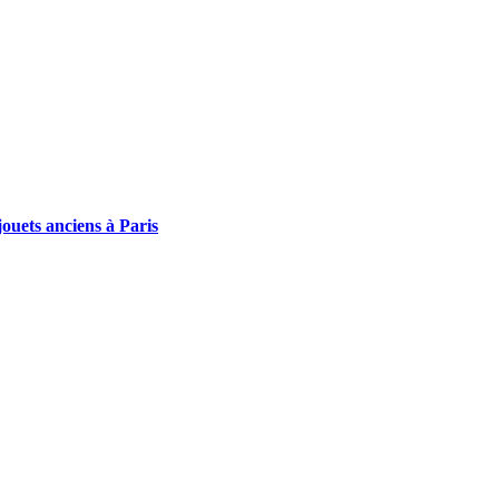
ouets anciens à Paris