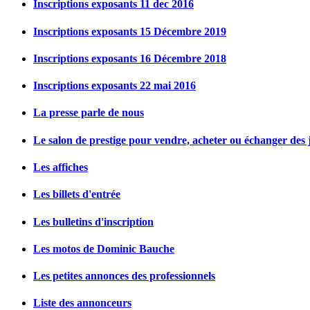
Inscriptions exposants 11 dec 2016
Inscriptions exposants 15 Décembre 2019
Inscriptions exposants 16 Décembre 2018
Inscriptions exposants 22 mai 2016
La presse parle de nous
Le salon de prestige pour vendre, acheter ou échanger des j
Les affiches
Les billets d'entrée
Les bulletins d'inscription
Les motos de Dominic Bauche
Les petites annonces des professionnels
Liste des annonceurs