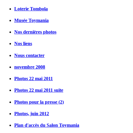
Loterie Tombola
Musée Toymania
Nos dernières photos
Nos liens
Nous contacter
novembre 2008
Photos 22 mai 2011
Photos 22 mai 2011 suite
Photos pour la presse (2)
Photos, juin 2012
Plan d'accès du Salon Toymania