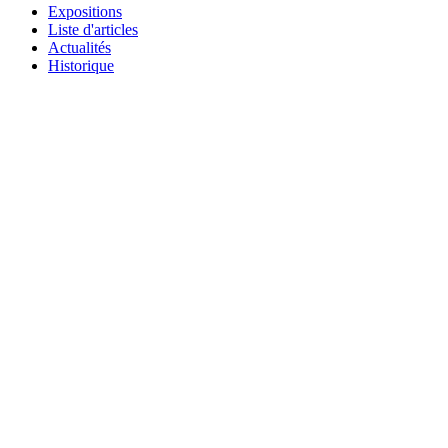
Expositions
Liste d'articles
Actualités
Historique