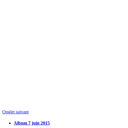
Onglet suivant
Album 7 juin 2015