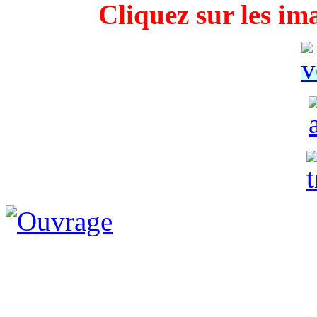
Cliquez sur les im