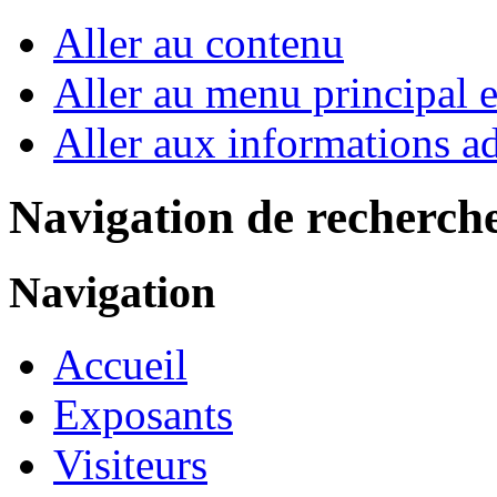
Aller au contenu
Aller au menu principal et
Aller aux informations ad
Navigation de recherch
Navigation
Accueil
Exposants
Visiteurs