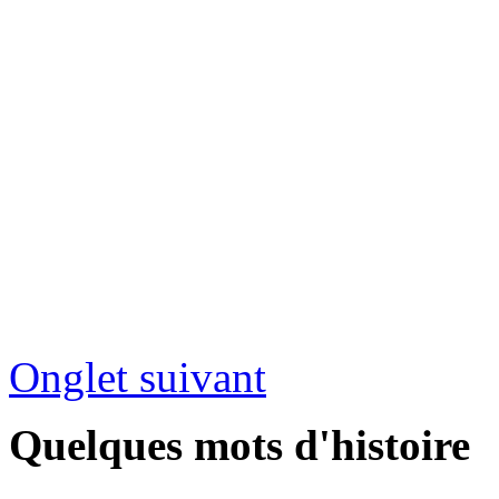
Onglet suivant
Quelques mots d'histoire