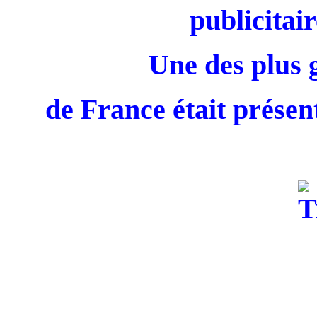
publicitair
Une des plus 
de France était présent