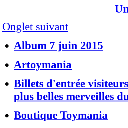
Un
Onglet suivant
Album 7 juin 2015
Artoymania
Billets d'entrée visiteur
plus belles merveilles d
Boutique Toymania