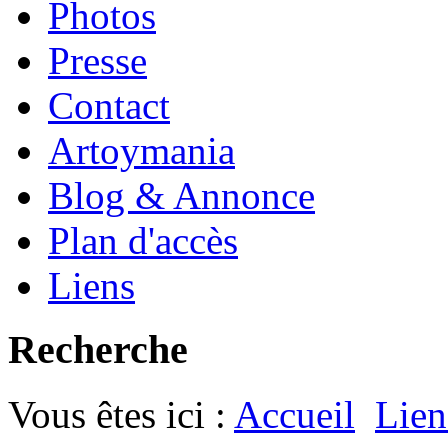
Photos
Presse
Contact
Artoymania
Blog & Annonce
Plan d'accès
Liens
Recherche
Vous êtes ici :
Accueil
Lien