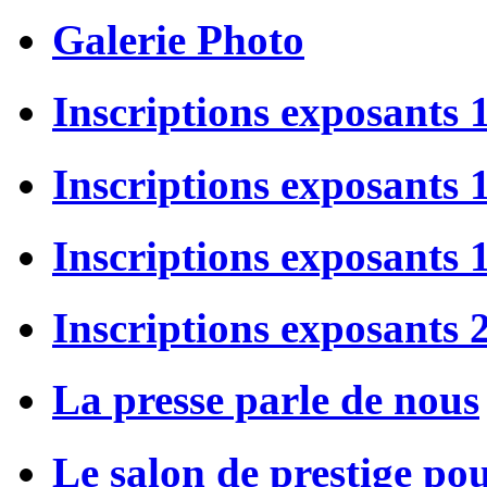
Galerie Photo
Inscriptions exposants 
Inscriptions exposants
Inscriptions exposants
Inscriptions exposants 
La presse parle de nous
Le salon de prestige po