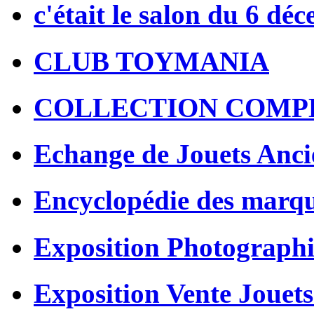
c'était le salon du 6 dé
CLUB TOYMANIA
COLLECTION COMP
Echange de Jouets Anci
Encyclopédie des marq
Exposition Photographi
Exposition Vente Jouets