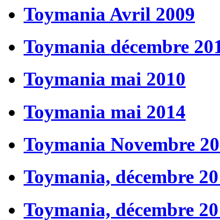
Toymania Avril 2009
Toymania décembre 20
Toymania mai 2010
Toymania mai 2014
Toymania Novembre 20
Toymania, décembre 20
Toymania, décembre 20