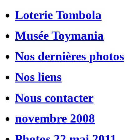
Loterie Tombola
Musée Toymania
Nos dernières photos
Nos liens
Nous contacter
novembre 2008
Photos 22 mai 2011