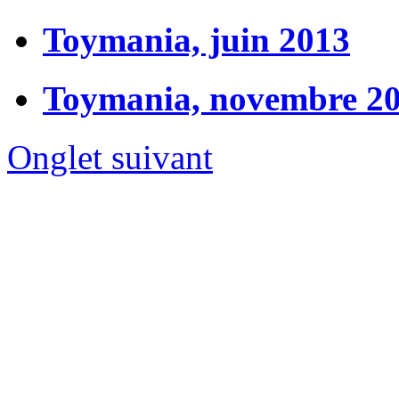
Toymania, juin 2013
Toymania, novembre 2
Onglet suivant