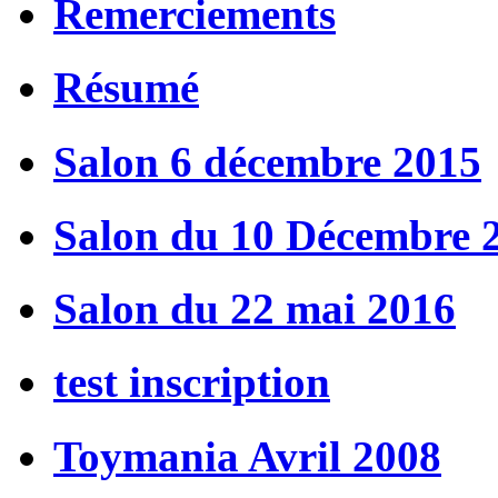
Remerciements
Résumé
Salon 6 décembre 2015
Salon du 10 Décembre 
Salon du 22 mai 2016
test inscription
Toymania Avril 2008