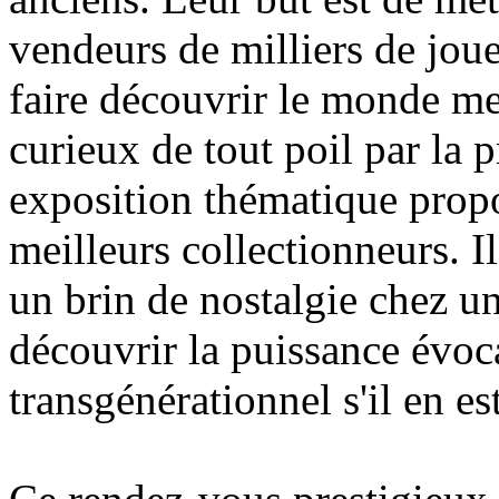
vendeurs de milliers de jouet
faire découvrir le monde me
curieux de tout poil par la p
exposition thématique propo
meilleurs collectionneurs. Il
un brin de nostalgie chez un
découvrir la puissance évoca
transgénérationnel s'il en est