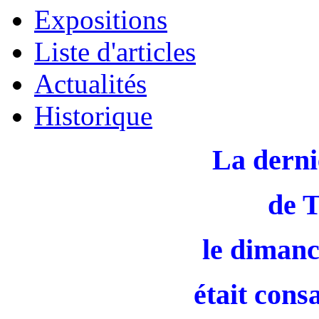
Expositions
Liste d'articles
Actualités
Historique
La derni
de 
le dimanc
était cons