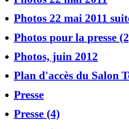
Photos 22 mai 2011 suit
Photos pour la presse (2
Photos, juin 2012
Plan d'accès du Salon 
Presse
Presse (4)