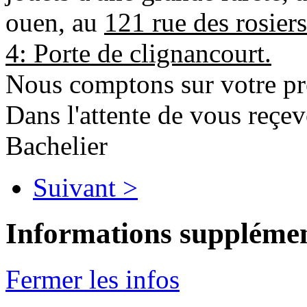
ouen, au
121 rue des rosier
4: Porte de clignancourt.
Nous comptons sur votre pr
Dans l'attente de vous reçev
Bachelier
Suivant >
Informations supplémen
Fermer les infos