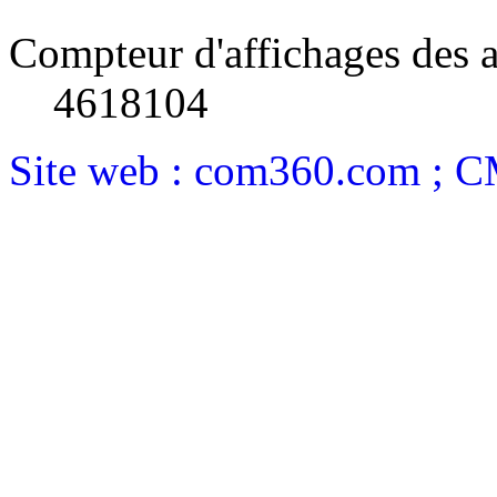
Compteur d'affichages des a
4618104
Site web : com360.com ; 