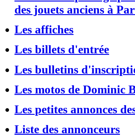
des jouets anciens à Par
Les affiches
Les billets d'entrée
Les bulletins d'inscript
Les motos de Dominic 
Les petites annonces de
Liste des annonceurs