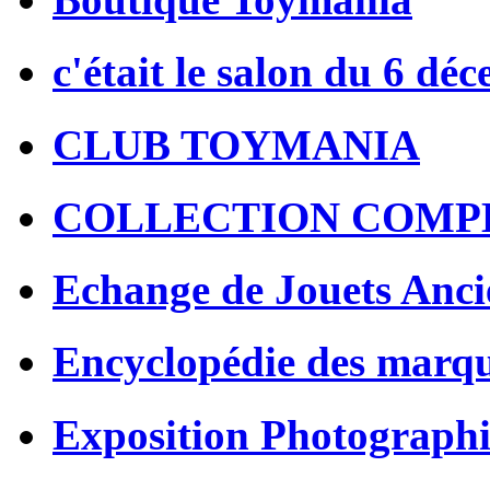
c'était le salon du 6 dé
CLUB TOYMANIA
COLLECTION COMP
Echange de Jouets Anci
Encyclopédie des marq
Exposition Photographi