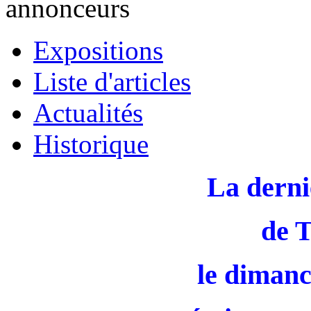
annonceurs
Expositions
Liste d'articles
Actualités
Historique
La derni
de 
le dimanc