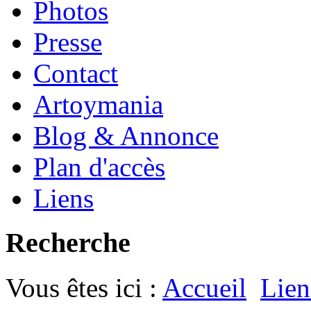
Photos
Presse
Contact
Artoymania
Blog & Annonce
Plan d'accès
Liens
Recherche
Vous êtes ici :
Accueil
Lien