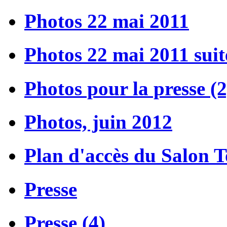
Photos 22 mai 2011
Photos 22 mai 2011 suit
Photos pour la presse (2
Photos, juin 2012
Plan d'accès du Salon 
Presse
Presse (4)