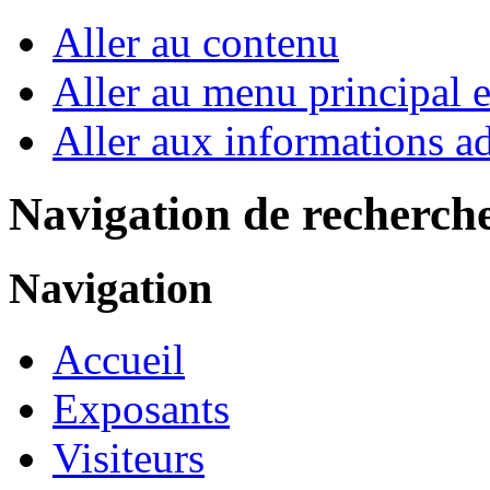
Aller au contenu
Aller au menu principal et
Aller aux informations ad
Navigation de recherch
Navigation
Accueil
Exposants
Visiteurs