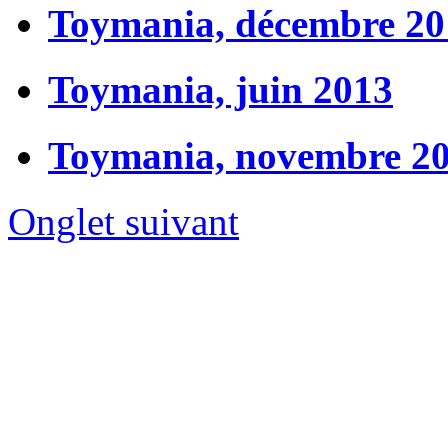
Toymania, décembre 20
Toymania, juin 2013
Toymania, novembre 2
Onglet suivant