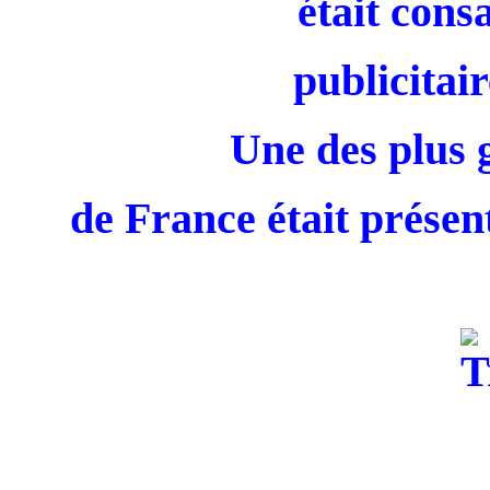
était cons
publicitair
Une des plus 
de France était présent