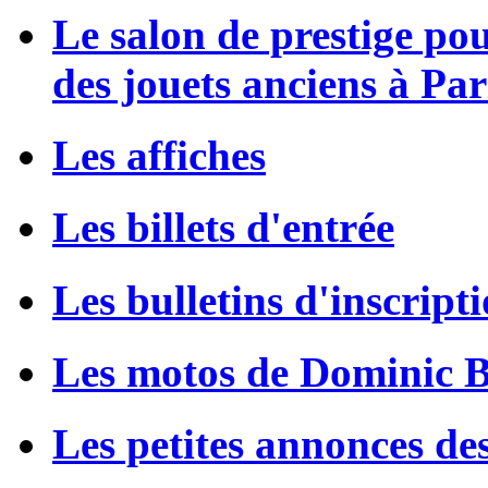
Le salon de prestige po
des jouets anciens à Par
Les affiches
Les billets d'entrée
Les bulletins d'inscript
Les motos de Dominic 
Les petites annonces de