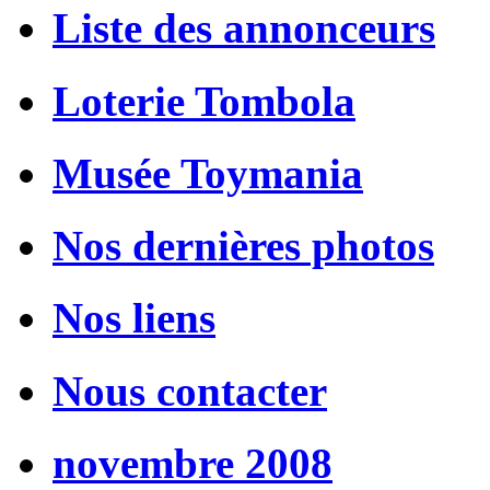
Liste des annonceurs
Loterie Tombola
Musée Toymania
Nos dernières photos
Nos liens
Nous contacter
novembre 2008