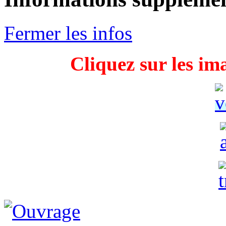
Fermer les infos
Cliquez sur les im