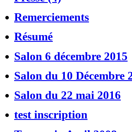
Remerciements
Résumé
Salon 6 décembre 2015
Salon du 10 Décembre 
Salon du 22 mai 2016
test inscription