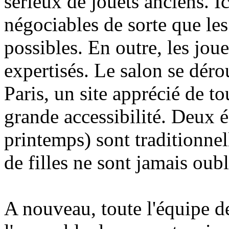
sérieux de jouets anciens. Ic
négociables de sorte que les
possibles. En outre, les jou
expertisés. Le salon se déro
Paris, un site apprécié de to
grande accessibilité. Deux é
printemps) sont traditionnel
de filles ne sont jamais oubli
A nouveau, toute l'équipe d