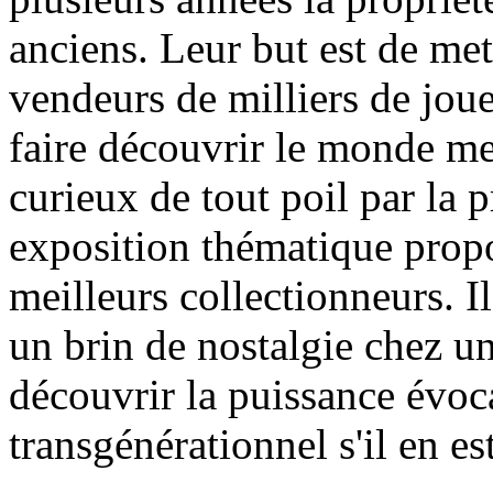
anciens. Leur but est de met
vendeurs de milliers de jouet
faire découvrir le monde me
curieux de tout poil par la p
exposition thématique propo
meilleurs collectionneurs. Il
un brin de nostalgie chez un
découvrir la puissance évoca
transgénérationnel s'il en est