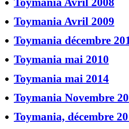
Toymania Avril 2008
Toymania Avril 2009
Toymania décembre 20
Toymania mai 2010
Toymania mai 2014
Toymania Novembre 20
Toymania, décembre 20