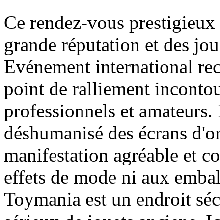
Ce rendez-vous prestigieux
grande réputation et des jou
Evénement international re
point de ralliement inconto
professionnels et amateurs.
déshumanisé des écrans d'ord
manifestation agréable et co
effets de mode ni aux embal
Toymania est un endroit séc