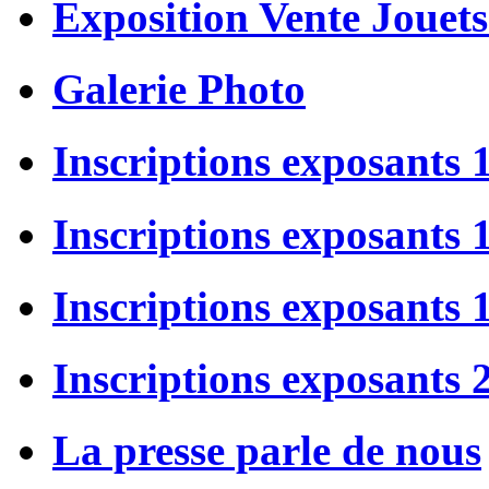
Exposition Vente Jouets
Galerie Photo
Inscriptions exposants 
Inscriptions exposants
Inscriptions exposants
Inscriptions exposants 
La presse parle de nous