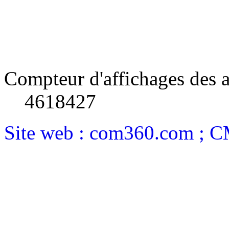
Compteur d'affichages des a
4618427
Site web : com360.com ; 