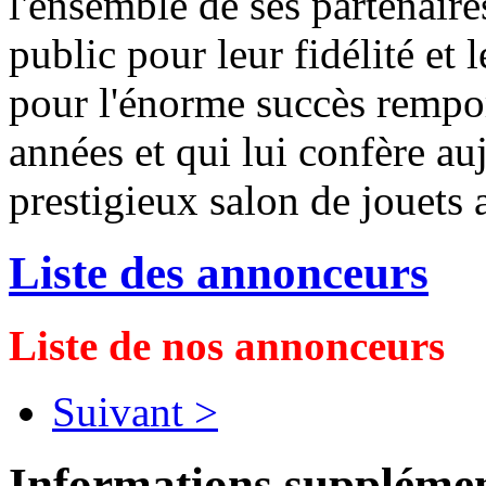
l'ensemble de ses partenaires
public pour leur fidélité et 
pour l'énorme succès remport
années et qui lui confère auj
prestigieux salon de jouets 
Liste des annonceurs
Liste de nos annonceurs
Suivant >
Informations supplémen