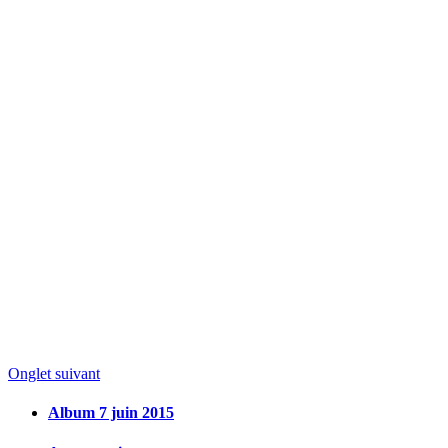
Onglet suivant
Album 7 juin 2015