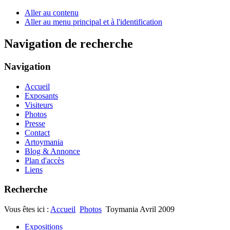
Aller au contenu
Aller au menu principal et à l'identification
Navigation de recherche
Navigation
Accueil
Exposants
Visiteurs
Photos
Presse
Contact
Artoymania
Blog & Annonce
Plan d'accès
Liens
Recherche
Vous êtes ici :
Accueil
Photos
Toymania Avril 2009
Expositions