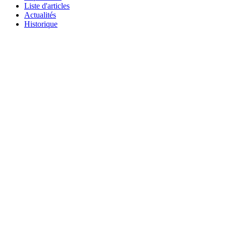
Liste d'articles
Actualités
Historique