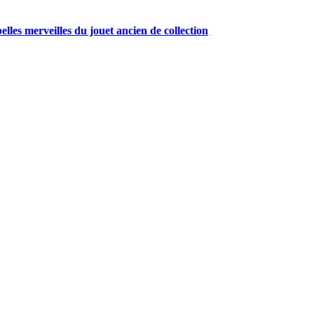
belles merveilles du jouet ancien de collection