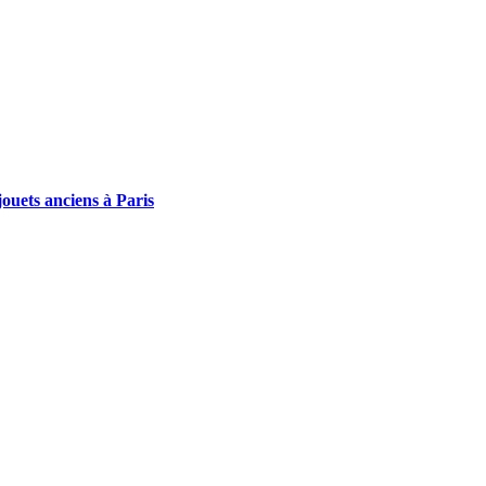
ouets anciens à Paris