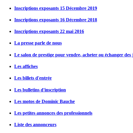
Inscriptions exposants 15 Décembre 2019
Inscriptions exposants 16 Décembre 2018
Inscriptions exposants 22 mai 2016
La presse parle de nous
Le salon de prestige pour vendre, acheter ou échanger des j
Les affiches
Les billets d'entrée
Les bulletins d'inscription
Les motos de Dominic Bauche
Les petites annonces des professionnels
Liste des annonceurs