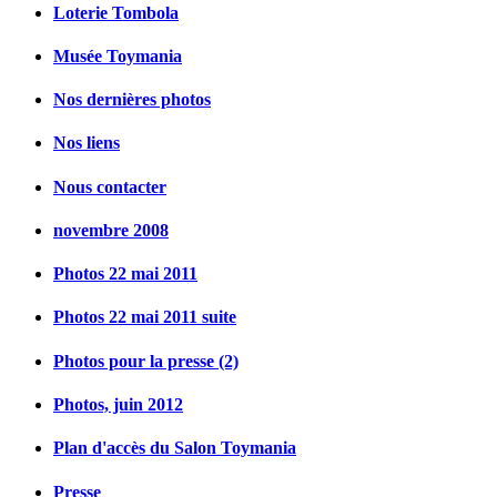
Loterie Tombola
Musée Toymania
Nos dernières photos
Nos liens
Nous contacter
novembre 2008
Photos 22 mai 2011
Photos 22 mai 2011 suite
Photos pour la presse (2)
Photos, juin 2012
Plan d'accès du Salon Toymania
Presse