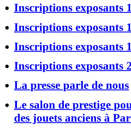
Inscriptions exposants 
Inscriptions exposants
Inscriptions exposants
Inscriptions exposants 
La presse parle de nous
Le salon de prestige po
des jouets anciens à Par