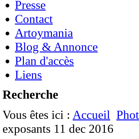
Presse
Contact
Artoymania
Blog & Annonce
Plan d'accès
Liens
Recherche
Vous êtes ici :
Accueil
Phot
exposants 11 dec 2016