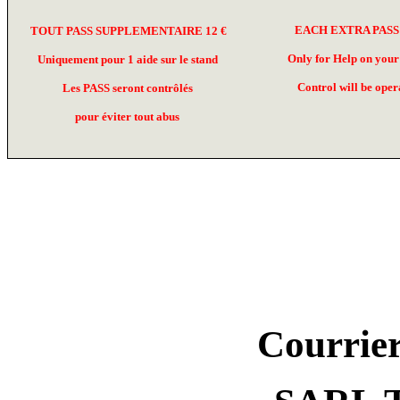
EACH EXTRA PASS 
TOUT PASS SUPPLEMENTAIRE 12 €
Only for Help on your
Uniquement pour 1 aide sur le stand
Control will be oper
Les PASS seront contrôlés
pour éviter tout abus
Courrier