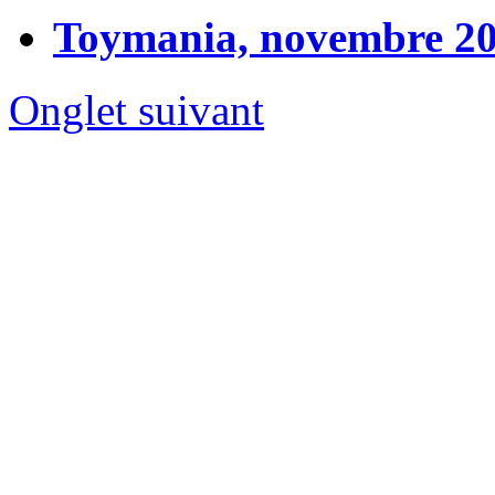
Toymania, novembre 2
Onglet suivant