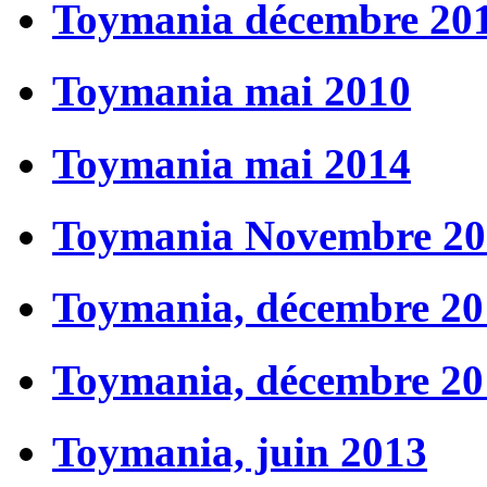
Toymania décembre 20
Toymania mai 2010
Toymania mai 2014
Toymania Novembre 20
Toymania, décembre 20
Toymania, décembre 20
Toymania, juin 2013