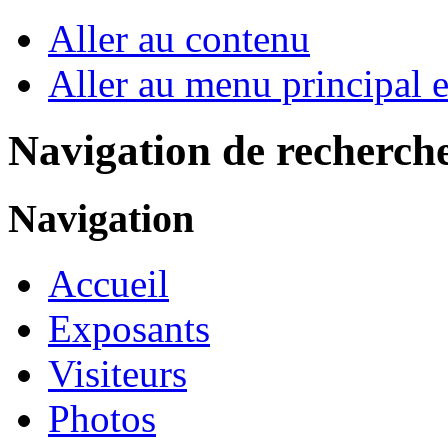
Aller au contenu
Aller au menu principal et
Navigation de recherch
Navigation
Accueil
Exposants
Visiteurs
Photos