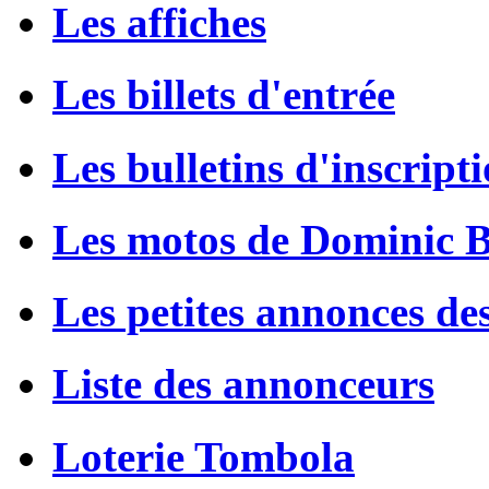
Les affiches
Les billets d'entrée
Les bulletins d'inscript
Les motos de Dominic 
Les petites annonces de
Liste des annonceurs
Loterie Tombola