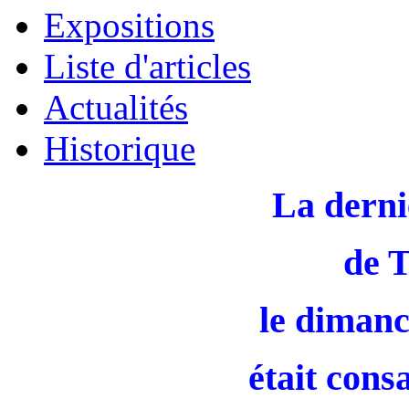
Expositions
Liste d'articles
Actualités
Historique
La derni
de 
le dimanc
était cons