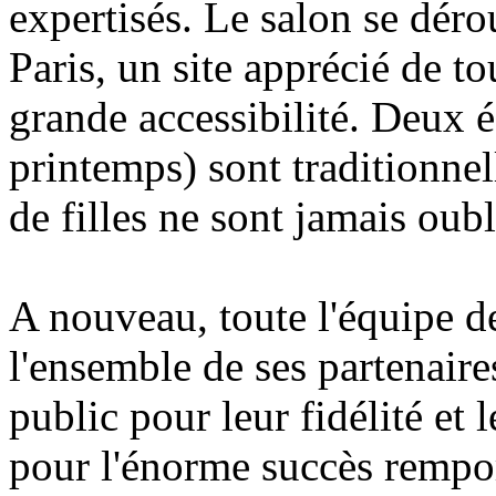
expertisés. Le salon se déro
Paris, un site apprécié de to
grande accessibilité. Deux é
printemps) sont traditionnel
de filles ne sont jamais oubli
A nouveau, toute l'équipe d
l'ensemble de ses partenaires
public pour leur fidélité et 
pour l'énorme succès remport