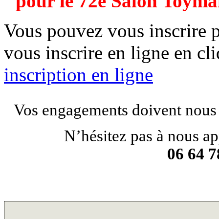
pour le 72e Salon Toym
Vous pouvez vous inscrire pa
vous inscrire en ligne en cli
inscription en ligne
Vos engagements doivent nous
N’hésitez pas à nous ap
06 64 