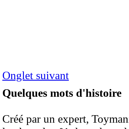
Onglet suivant
Quelques mots d'histoire
Créé par un expert, Toymani