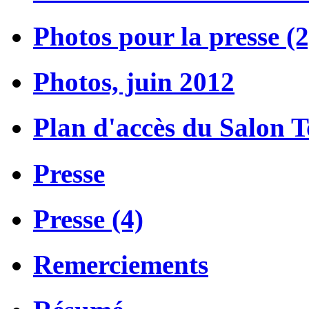
Photos pour la presse (2
Photos, juin 2012
Plan d'accès du Salon 
Presse
Presse (4)
Remerciements