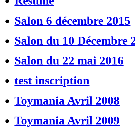
Résumé
Salon 6 décembre 2015
Salon du 10 Décembre 
Salon du 22 mai 2016
test inscription
Toymania Avril 2008
Toymania Avril 2009