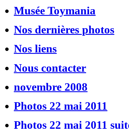
Musée Toymania
Nos dernières photos
Nos liens
Nous contacter
novembre 2008
Photos 22 mai 2011
Photos 22 mai 2011 suit