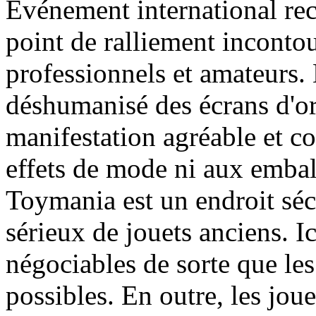
Evénement international re
point de ralliement inconto
professionnels et amateurs.
déshumanisé des écrans d'ord
manifestation agréable et co
effets de mode ni aux embal
Toymania est un endroit séc
sérieux de jouets anciens. Ic
négociables de sorte que les
possibles. En outre, les jou