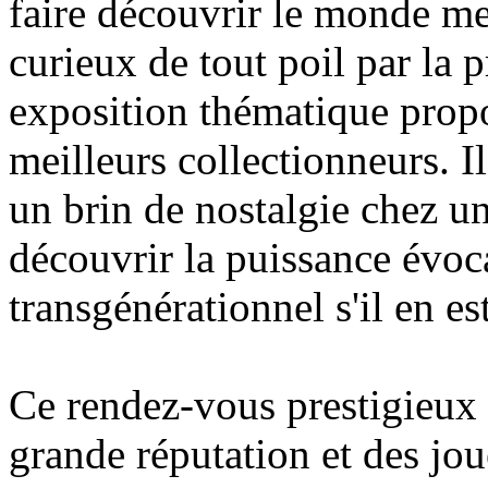
faire découvrir le monde me
curieux de tout poil par la p
exposition thématique propo
meilleurs collectionneurs. Il
un brin de nostalgie chez un
découvrir la puissance évoca
transgénérationnel s'il en est
Ce rendez-vous prestigieux
grande réputation et des jou