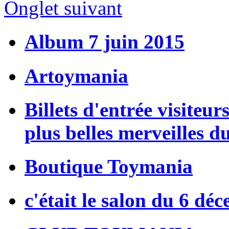
Onglet suivant
Album 7 juin 2015
Artoymania
Billets d'entrée visiteur
plus belles merveilles d
Boutique Toymania
c'était le salon du 6 dé