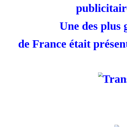
publicitair
Une des plus 
de France était présent