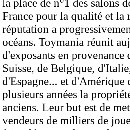
la place de n°1 des salons d
France pour la qualité et la 
réputation a progressivement
océans. Toymania réunit au
d'exposants en provenance 
Suisse, de Belgique, d'Itali
d'Espagne... et d'Amérique 
plusieurs années la proprié
anciens. Leur but est de met
vendeurs de milliers de jouet