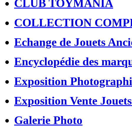
CLUB TOYMANIA
COLLECTION COMP
Echange de Jouets Anci
Encyclopédie des marq
Exposition Photographi
Exposition Vente Jouets
Galerie Photo