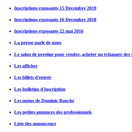
Inscriptions exposants 15 Décembre 2019
Inscriptions exposants 16 Décembre 2018
Inscriptions exposants 22 mai 2016
La presse parle de nous
Le salon de prestige pour vendre, acheter ou échanger des j
Les affiches
Les billets d'entrée
Les bulletins d'inscription
Les motos de Dominic Bauche
Les petites annonces des professionnels
Liste des annonceurs