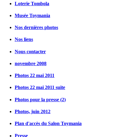
Loterie Tombola
Musée Toymania
Nos dernières photos
Nos liens
Nous contacter
novembre 2008
Photos 22 mai 2011
Photos 22 mai 2011 suite
Photos pour la presse (2)
Photos, juin 2012
Plan d'accès du Salon Toymania
Presse