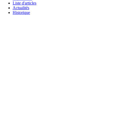
Liste d'articles
Actualités
Historique