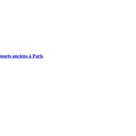
ouets anciens à Paris