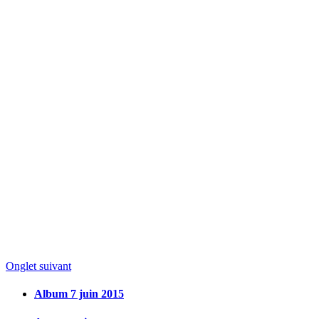
Onglet suivant
Album 7 juin 2015