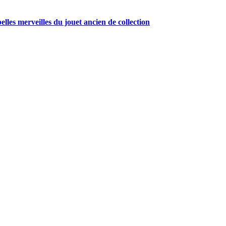
belles merveilles du jouet ancien de collection