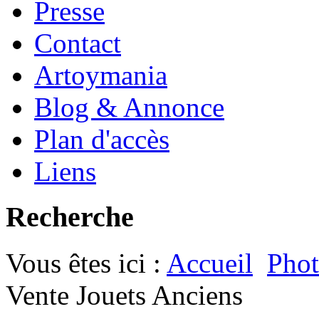
Presse
Contact
Artoymania
Blog & Annonce
Plan d'accès
Liens
Recherche
Vous êtes ici :
Accueil
Phot
Vente Jouets Anciens