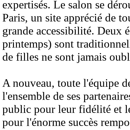
expertisés. Le salon se déro
Paris, un site apprécié de to
grande accessibilité. Deux é
printemps) sont traditionnel
de filles ne sont jamais oubli
A nouveau, toute l'équipe d
l'ensemble de ses partenaires
public pour leur fidélité et 
pour l'énorme succès remport