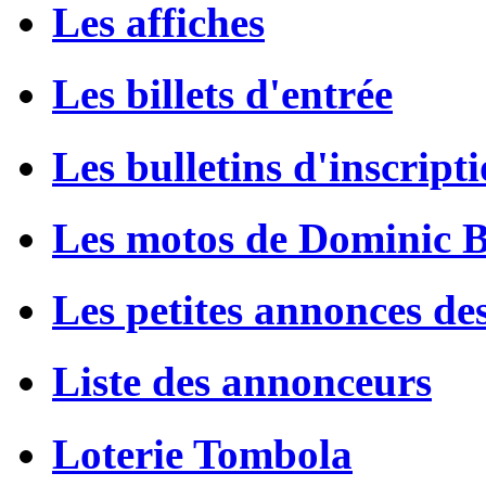
Les affiches
Les billets d'entrée
Les bulletins d'inscript
Les motos de Dominic 
Les petites annonces de
Liste des annonceurs
Loterie Tombola