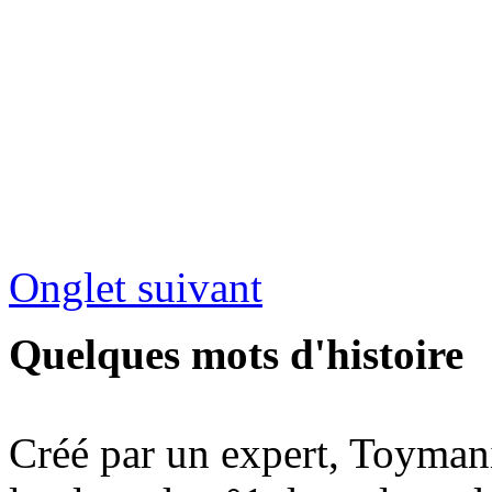
Onglet suivant
Quelques mots d'histoire
Créé par un expert, Toymani