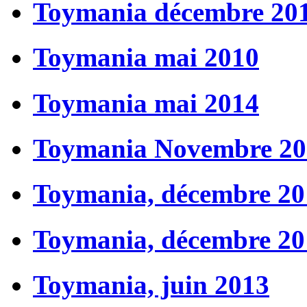
Toymania décembre 20
Toymania mai 2010
Toymania mai 2014
Toymania Novembre 20
Toymania, décembre 20
Toymania, décembre 20
Toymania, juin 2013