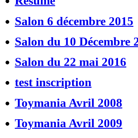
Résumé
Salon 6 décembre 2015
Salon du 10 Décembre 
Salon du 22 mai 2016
test inscription
Toymania Avril 2008
Toymania Avril 2009