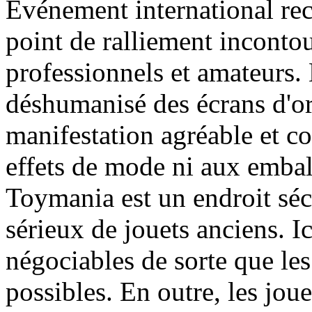
Evénement international re
point de ralliement inconto
professionnels et amateurs.
déshumanisé des écrans d'ord
manifestation agréable et co
effets de mode ni aux embal
Toymania est un endroit séc
sérieux de jouets anciens. Ic
négociables de sorte que les
possibles. En outre, les jou