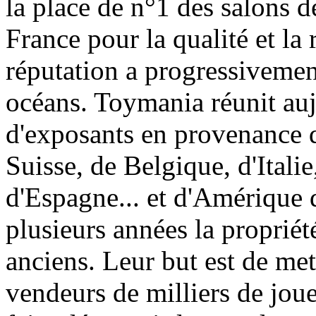
la place de n°1 des salons d
France pour la qualité et la 
réputation a progressivement
océans. Toymania réunit au
d'exposants en provenance 
Suisse, de Belgique, d'Itali
d'Espagne... et d'Amérique 
plusieurs années la proprié
anciens. Leur but est de met
vendeurs de milliers de jouet