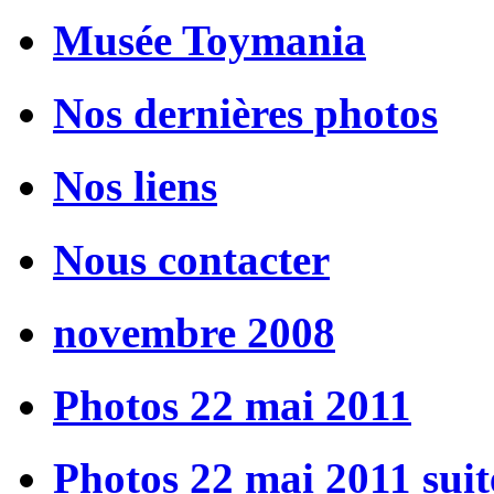
Musée Toymania
Nos dernières photos
Nos liens
Nous contacter
novembre 2008
Photos 22 mai 2011
Photos 22 mai 2011 suit