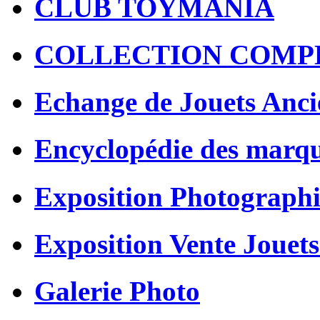
CLUB TOYMANIA
COLLECTION COMP
Echange de Jouets Anci
Encyclopédie des marq
Exposition Photographi
Exposition Vente Jouets
Galerie Photo