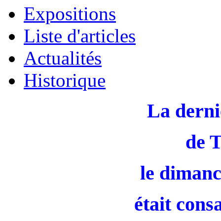
Expositions
Liste d'articles
Actualités
Historique
La derni
de 
le dimanc
était cons