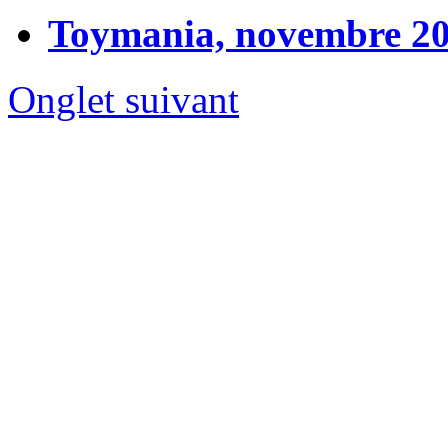
Toymania, novembre 2
Onglet suivant