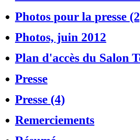
Photos pour la presse (2
Photos, juin 2012
Plan d'accès du Salon 
Presse
Presse (4)
Remerciements