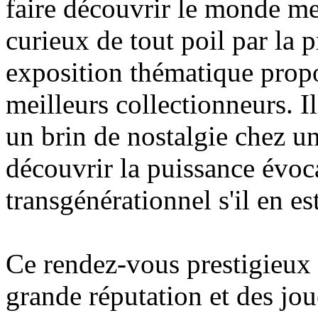
faire découvrir le monde me
curieux de tout poil par la p
exposition thématique propo
meilleurs collectionneurs. Il
un brin de nostalgie chez un
découvrir la puissance évoca
transgénérationnel s'il en est
Ce rendez-vous prestigieux
grande réputation et des jou