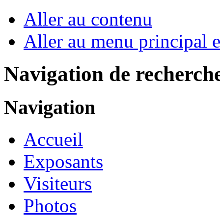
Aller au contenu
Aller au menu principal et
Navigation de recherch
Navigation
Accueil
Exposants
Visiteurs
Photos