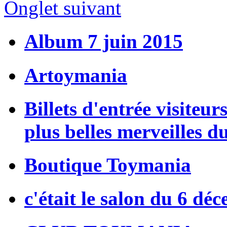
Onglet suivant
Album 7 juin 2015
Artoymania
Billets d'entrée visiteur
plus belles merveilles d
Boutique Toymania
c'était le salon du 6 dé