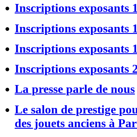
Inscriptions exposants 
Inscriptions exposants
Inscriptions exposants
Inscriptions exposants 
La presse parle de nous
Le salon de prestige po
des jouets anciens à Par