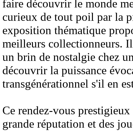
faire découvrir le monde me
curieux de tout poil par la p
exposition thématique propo
meilleurs collectionneurs. Il
un brin de nostalgie chez un
découvrir la puissance évoca
transgénérationnel s'il en est
Ce rendez-vous prestigieux
grande réputation et des jou