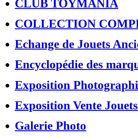
CLUB TOYMANIA
COLLECTION COMP
Echange de Jouets Anci
Encyclopédie des marq
Exposition Photographi
Exposition Vente Jouets
Galerie Photo