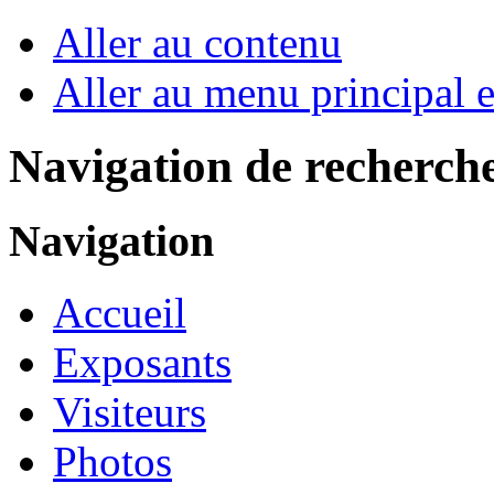
Aller au contenu
Aller au menu principal et
Navigation de recherch
Navigation
Accueil
Exposants
Visiteurs
Photos