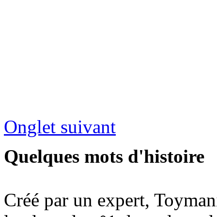
Onglet suivant
Quelques mots d'histoire
Créé par un expert, Toymani