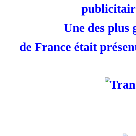
publicitair
Une des plus 
de France était présent