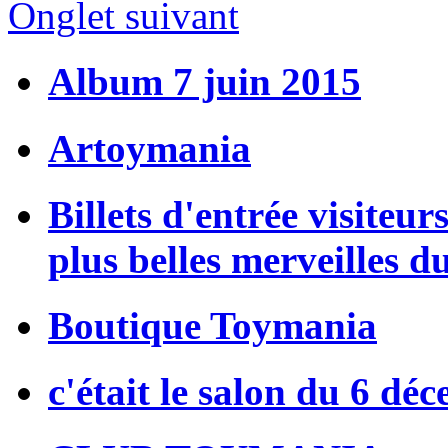
Onglet suivant
Album 7 juin 2015
Artoymania
Billets d'entrée visiteur
plus belles merveilles d
Boutique Toymania
c'était le salon du 6 dé