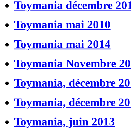
Toymania décembre 20
Toymania mai 2010
Toymania mai 2014
Toymania Novembre 20
Toymania, décembre 20
Toymania, décembre 20
Toymania, juin 2013