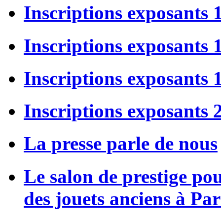
Inscriptions exposants 
Inscriptions exposants
Inscriptions exposants
Inscriptions exposants 
La presse parle de nous
Le salon de prestige po
des jouets anciens à Par