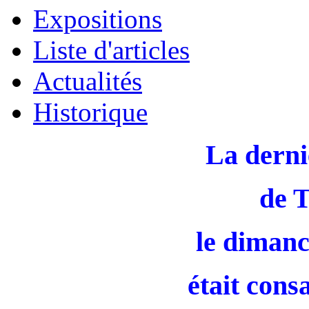
Expositions
Liste d'articles
Actualités
Historique
La derni
de 
le dimanc
était cons