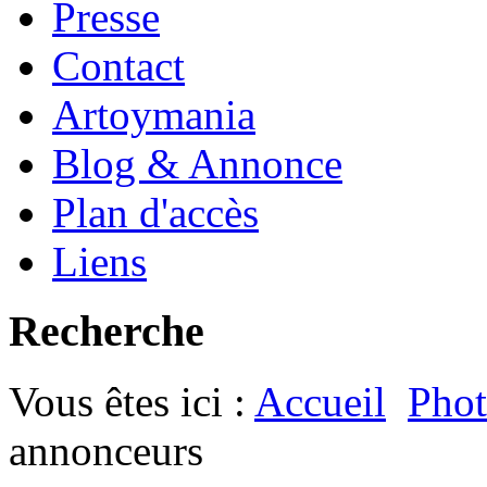
Presse
Contact
Artoymania
Blog & Annonce
Plan d'accès
Liens
Recherche
Vous êtes ici :
Accueil
Phot
annonceurs