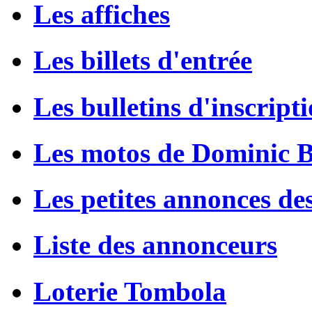
Les affiches
Les billets d'entrée
Les bulletins d'inscript
Les motos de Dominic 
Les petites annonces de
Liste des annonceurs
Loterie Tombola