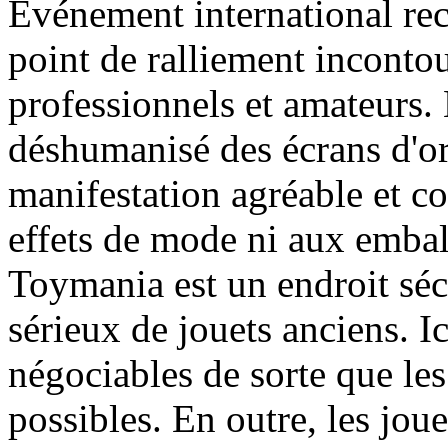
Evénement international re
point de ralliement inconto
professionnels et amateurs.
déshumanisé des écrans d'ord
manifestation agréable et co
effets de mode ni aux embal
Toymania est un endroit séc
sérieux de jouets anciens. Ic
négociables de sorte que les
possibles. En outre, les jou