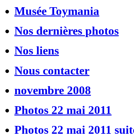
Musée Toymania
Nos dernières photos
Nos liens
Nous contacter
novembre 2008
Photos 22 mai 2011
Photos 22 mai 2011 suit