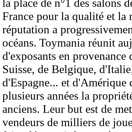
la place de n°1 des salons d
France pour la qualité et la 
réputation a progressivement
océans. Toymania réunit au
d'exposants en provenance 
Suisse, de Belgique, d'Itali
d'Espagne... et d'Amérique 
plusieurs années la proprié
anciens. Leur but est de met
vendeurs de milliers de jouet