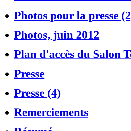
Photos pour la presse (2
Photos, juin 2012
Plan d'accès du Salon 
Presse
Presse (4)
Remerciements