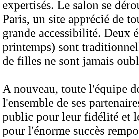
expertisés. Le salon se déro
Paris, un site apprécié de to
grande accessibilité. Deux é
printemps) sont traditionnel
de filles ne sont jamais oubli
A nouveau, toute l'équipe d
l'ensemble de ses partenaires
public pour leur fidélité et 
pour l'énorme succès remport