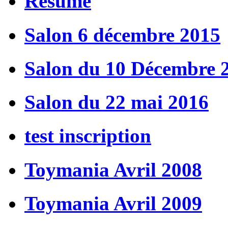
Résumé
Salon 6 décembre 2015
Salon du 10 Décembre 
Salon du 22 mai 2016
test inscription
Toymania Avril 2008
Toymania Avril 2009