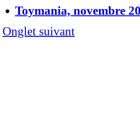
Toymania, novembre 2
Onglet suivant