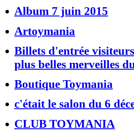
Album 7 juin 2015
Artoymania
Billets d'entrée visiteur
plus belles merveilles d
Boutique Toymania
c'était le salon du 6 dé
CLUB TOYMANIA