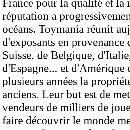
France pour la qualité et la 
réputation a progressivement
océans. Toymania réunit au
d'exposants en provenance 
Suisse, de Belgique, d'Itali
d'Espagne... et d'Amérique 
plusieurs années la proprié
anciens. Leur but est de met
vendeurs de milliers de jouet
faire découvrir le monde me