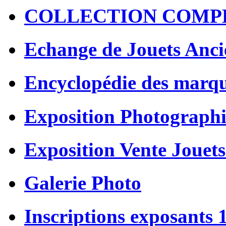
COLLECTION COMP
Echange de Jouets Anci
Encyclopédie des marq
Exposition Photographi
Exposition Vente Jouets
Galerie Photo
Inscriptions exposants 