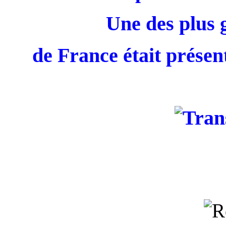
Une des plus 
de France était présent