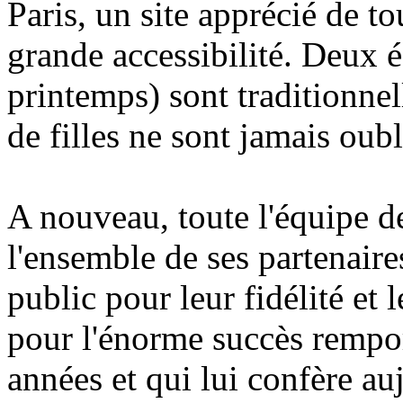
Paris, un site apprécié de to
grande accessibilité. Deux é
printemps) sont traditionnel
de filles ne sont jamais oubli
A nouveau, toute l'équipe d
l'ensemble de ses partenaires
public pour leur fidélité et 
pour l'énorme succès remport
années et qui lui confère auj