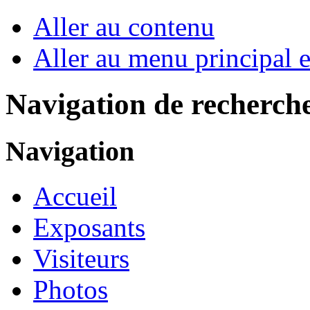
Aller au contenu
Aller au menu principal et
Navigation de recherch
Navigation
Accueil
Exposants
Visiteurs
Photos