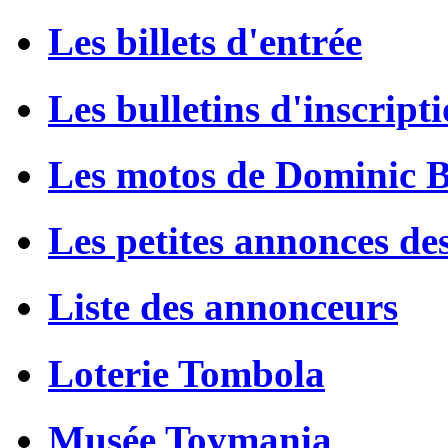
Les billets d'entrée
Les bulletins d'inscript
Les motos de Dominic 
Les petites annonces de
Liste des annonceurs
Loterie Tombola
Musée Toymania