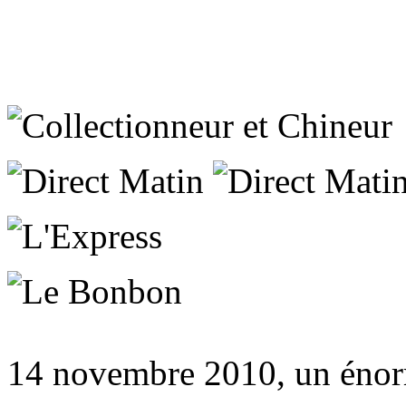
14 novembre 2010, un énor