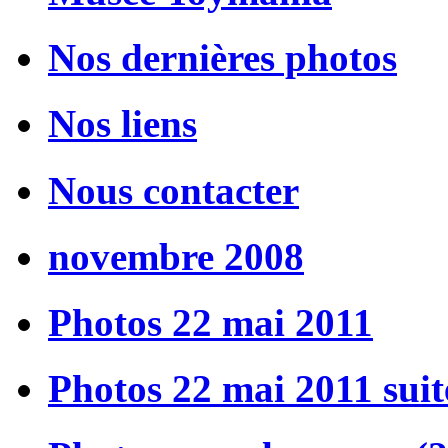
Nos dernières photos
Nos liens
Nous contacter
novembre 2008
Photos 22 mai 2011
Photos 22 mai 2011 suit