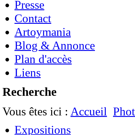
Presse
Contact
Artoymania
Blog & Annonce
Plan d'accès
Liens
Recherche
Vous êtes ici :
Accueil
Phot
Expositions