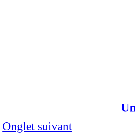
Un
Onglet suivant