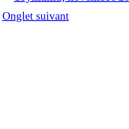
Onglet suivant