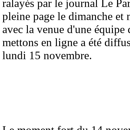
ralayés par le journal Le Pa
pleine page le dimanche et 
avec la venue d'une équipe
mettons en ligne a été diffu
lundi 15 novembre.
Le moment fort du 14 novemb