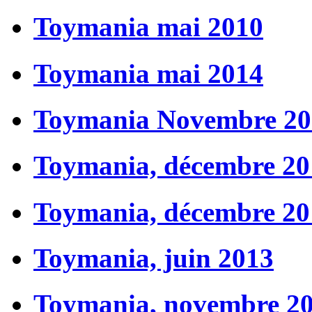
Toymania mai 2010
Toymania mai 2014
Toymania Novembre 20
Toymania, décembre 20
Toymania, décembre 20
Toymania, juin 2013
Toymania, novembre 2