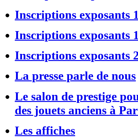
Inscriptions exposants
Inscriptions exposants
Inscriptions exposants 
La presse parle de nous
Le salon de prestige po
des jouets anciens à Par
Les affiches