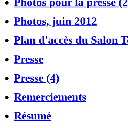
Photos pour la presse (2
Photos, juin 2012
Plan d'accès du Salon 
Presse
Presse (4)
Remerciements
Résumé