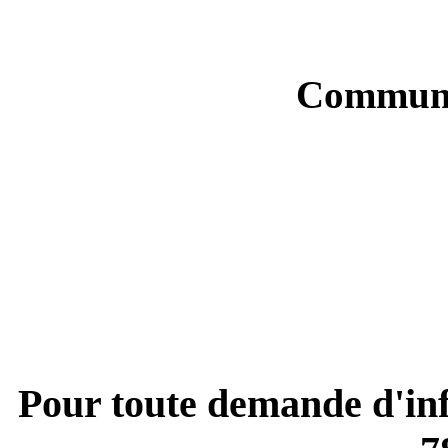
Communi
Pour toute demande d'inf