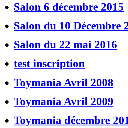
Salon 6 décembre 2015
Salon du 10 Décembre 
Salon du 22 mai 2016
test inscription
Toymania Avril 2008
Toymania Avril 2009
Toymania décembre 20