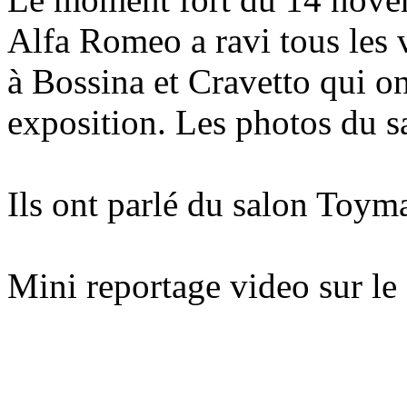
Alfa Romeo a ravi tous les 
à Bossina et Cravetto qui o
exposition. Les photos du sa
Ils ont parlé du salon Toyma
Mini reportage video sur l