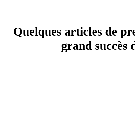
Quelques articles de pre
grand succès d