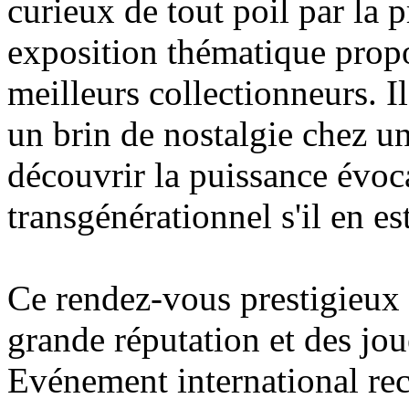
curieux de tout poil par la p
exposition thématique propo
meilleurs collectionneurs. Il
un brin de nostalgie chez un
découvrir la puissance évoca
transgénérationnel s'il en est
Ce rendez-vous prestigieux
grande réputation et des jou
Evénement international re