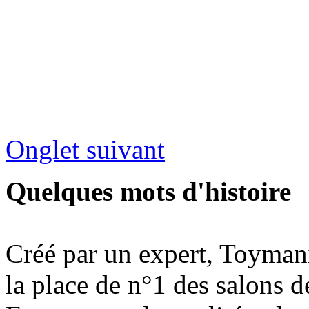
Onglet suivant
Quelques mots d'histoire
Créé par un expert, Toymani
la place de n°1 des salons d