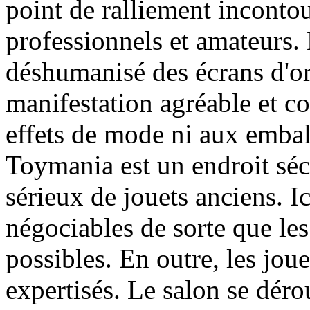
point de ralliement inconto
professionnels et amateurs.
déshumanisé des écrans d'ord
manifestation agréable et co
effets de mode ni aux embal
Toymania est un endroit séc
sérieux de jouets anciens. Ic
négociables de sorte que les
possibles. En outre, les jou
expertisés. Le salon se déro