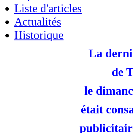
Liste d'articles
Actualités
Historique
La derni
de 
le dimanc
était cons
publicitair