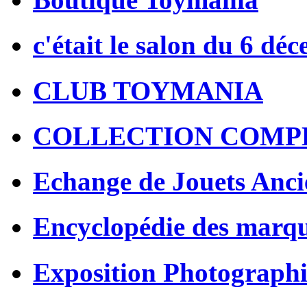
c'était le salon du 6 dé
CLUB TOYMANIA
COLLECTION COMP
Echange de Jouets Anci
Encyclopédie des marq
Exposition Photographi