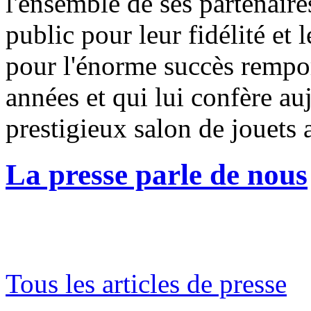
l'ensemble de ses partenaires
public pour leur fidélité et 
pour l'énorme succès remport
années et qui lui confère auj
prestigieux salon de jouets 
La presse parle de nous
Tous les articles de presse