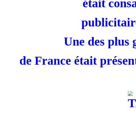
était cons
publicitair
Une des plus 
de France était présent