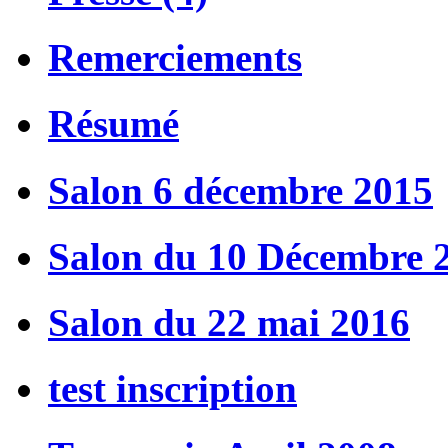
Remerciements
Résumé
Salon 6 décembre 2015
Salon du 10 Décembre 
Salon du 22 mai 2016
test inscription