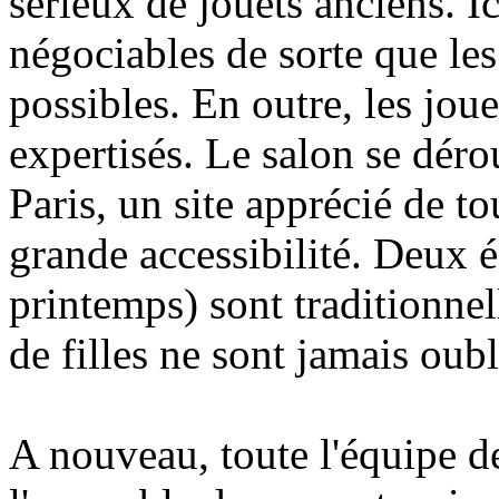
sérieux de jouets anciens. Ic
négociables de sorte que les
possibles. En outre, les jou
expertisés. Le salon se déro
Paris, un site apprécié de to
grande accessibilité. Deux é
printemps) sont traditionnel
de filles ne sont jamais oubli
A nouveau, toute l'équipe d