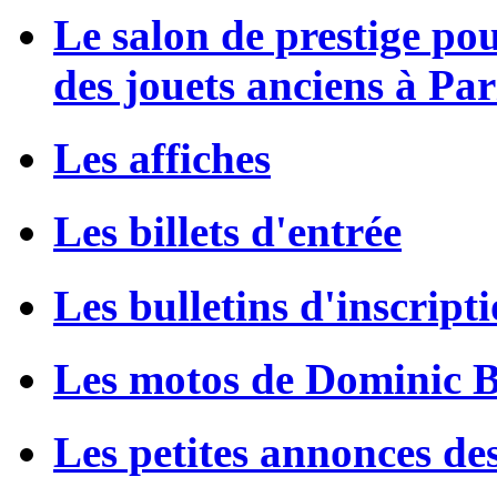
Le salon de prestige po
des jouets anciens à Par
Les affiches
Les billets d'entrée
Les bulletins d'inscript
Les motos de Dominic 
Les petites annonces de