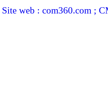
Site web : com360.com ; 