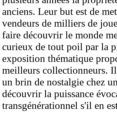
anciens. Leur but est de met
vendeurs de milliers de jouet
faire découvrir le monde me
curieux de tout poil par la p
exposition thématique propo
meilleurs collectionneurs. Il
un brin de nostalgie chez un
découvrir la puissance évoca
transgénérationnel s'il en est