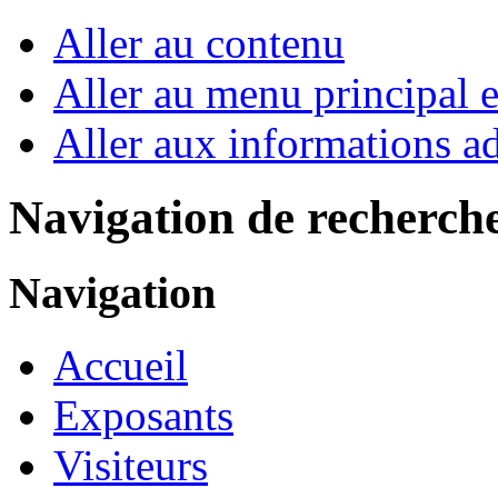
Aller au contenu
Aller au menu principal et
Aller aux informations ad
Navigation de recherch
Navigation
Accueil
Exposants
Visiteurs