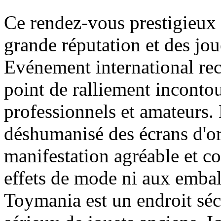
Ce rendez-vous prestigieux
grande réputation et des jou
Evénement international re
point de ralliement inconto
professionnels et amateurs.
déshumanisé des écrans d'ord
manifestation agréable et co
effets de mode ni aux embal
Toymania est un endroit séc