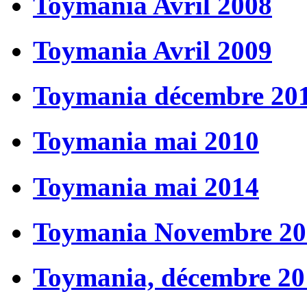
Toymania Avril 2008
Toymania Avril 2009
Toymania décembre 20
Toymania mai 2010
Toymania mai 2014
Toymania Novembre 20
Toymania, décembre 20