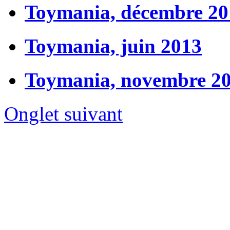
Toymania, décembre 20
Toymania, juin 2013
Toymania, novembre 2
Onglet suivant