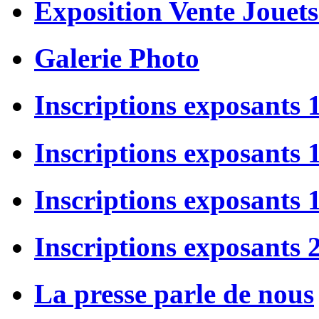
Exposition Vente Jouets
Galerie Photo
Inscriptions exposants 
Inscriptions exposants
Inscriptions exposants
Inscriptions exposants 
La presse parle de nous