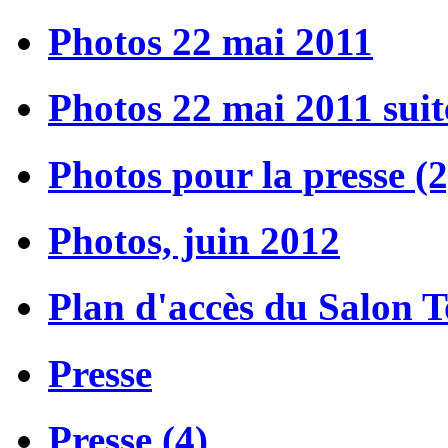
Photos 22 mai 2011
Photos 22 mai 2011 suit
Photos pour la presse (2
Photos, juin 2012
Plan d'accès du Salon 
Presse
Presse (4)