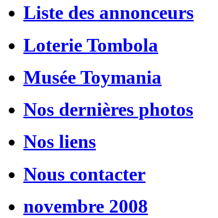
Liste des annonceurs
Loterie Tombola
Musée Toymania
Nos dernières photos
Nos liens
Nous contacter
novembre 2008