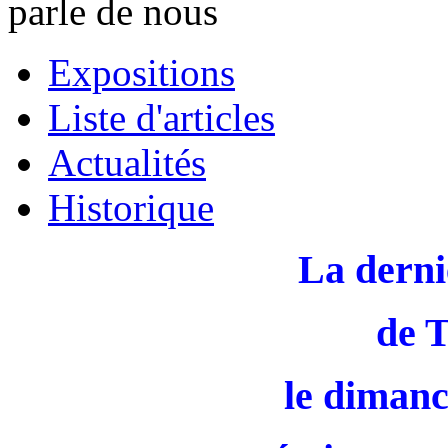
parle de nous
Expositions
Liste d'articles
Actualités
Historique
La derni
de 
le dimanc