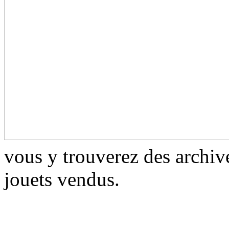
vous y trouverez des archiv
jouets vendus.