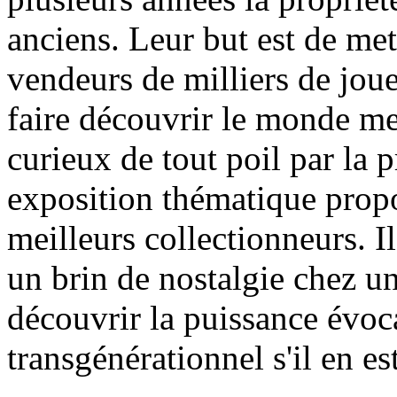
anciens. Leur but est de met
vendeurs de milliers de jouet
faire découvrir le monde me
curieux de tout poil par la p
exposition thématique propo
meilleurs collectionneurs. Il
un brin de nostalgie chez un
découvrir la puissance évoca
transgénérationnel s'il en est