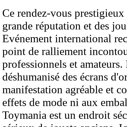
Ce rendez-vous prestigieux
grande réputation et des jou
Evénement international re
point de ralliement inconto
professionnels et amateurs.
déshumanisé des écrans d'ord
manifestation agréable et co
effets de mode ni aux embal
Toymania est un endroit séc