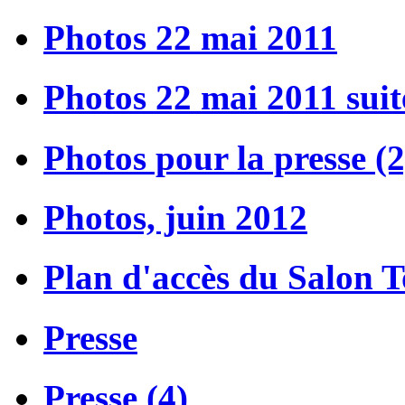
Photos 22 mai 2011
Photos 22 mai 2011 suit
Photos pour la presse (2
Photos, juin 2012
Plan d'accès du Salon 
Presse
Presse (4)