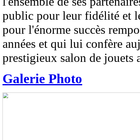
l'ensemble de ses partenaires
public pour leur fidélité et 
pour l'énorme succès remport
années et qui lui confère auj
prestigieux salon de jouets 
Galerie Photo