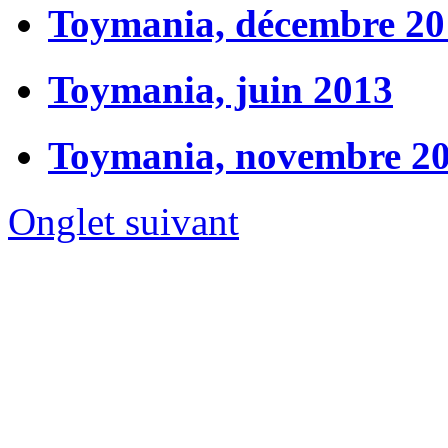
Toymania, décembre 20
Toymania, juin 2013
Toymania, novembre 2
Onglet suivant