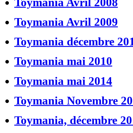
Toymania Avril 2008
Toymania Avril 2009
Toymania décembre 20
Toymania mai 2010
Toymania mai 2014
Toymania Novembre 20
Toymania, décembre 20