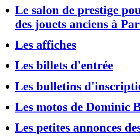
Le salon de prestige po
des jouets anciens à Par
Les affiches
Les billets d'entrée
Les bulletins d'inscript
Les motos de Dominic 
Les petites annonces de