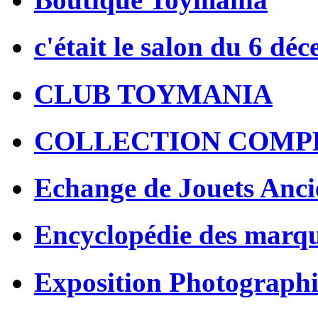
c'était le salon du 6 dé
CLUB TOYMANIA
COLLECTION COMP
Echange de Jouets Anci
Encyclopédie des marq
Exposition Photographi