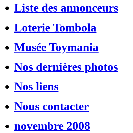
Liste des annonceurs
Loterie Tombola
Musée Toymania
Nos dernières photos
Nos liens
Nous contacter
novembre 2008