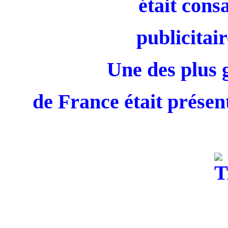
était cons
publicitair
Une des plus 
de France était présent