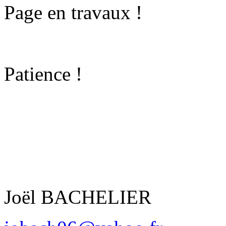
Page en travaux !
Patience !
Joël BACHELIER