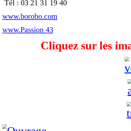
Tél : 03 21 31 19 40
www.borobo.com
www.Passion 43
Cliquez sur les im