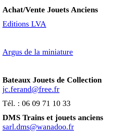
Achat/Vente Jouets Anciens
Editions LVA
Argus de la miniature
Bateaux Jouets de Collection
jc.ferand@free.fr
Tél. : 06 09 71 10 33
DMS Trains et jouets anciens
sarl.dms@wanadoo.fr