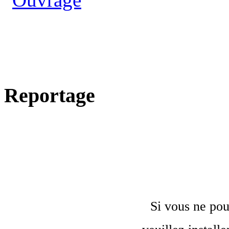
Reportage
Si vous ne pou