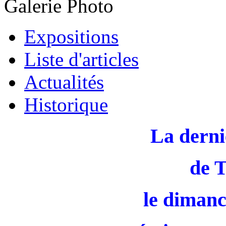
Galerie Photo
Expositions
Liste d'articles
Actualités
Historique
La derni
de 
le dimanc