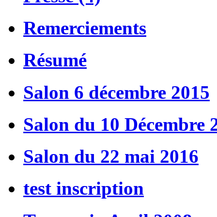
Remerciements
Résumé
Salon 6 décembre 2015
Salon du 10 Décembre 
Salon du 22 mai 2016
test inscription