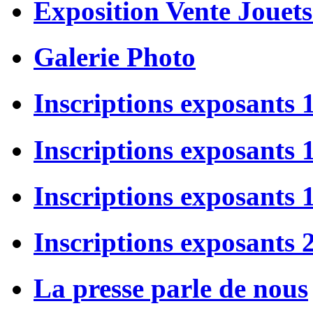
Exposition Vente Jouets
Galerie Photo
Inscriptions exposants 
Inscriptions exposants
Inscriptions exposants
Inscriptions exposants 
La presse parle de nous