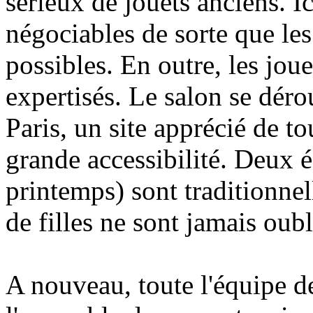
sérieux de jouets anciens. Ic
négociables de sorte que les
possibles. En outre, les jou
expertisés. Le salon se déro
Paris, un site apprécié de to
grande accessibilité. Deux é
printemps) sont traditionnel
de filles ne sont jamais oubli
A nouveau, toute l'équipe d