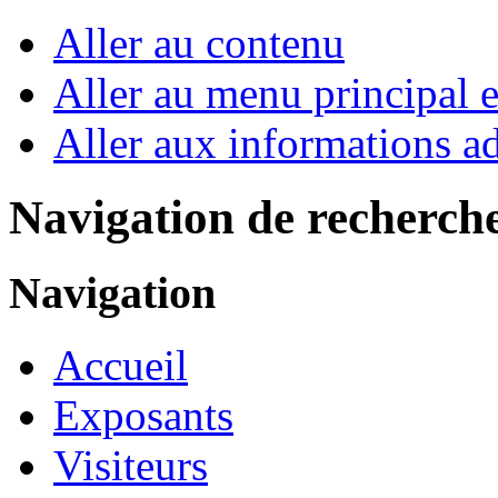
Aller au contenu
Aller au menu principal et
Aller aux informations ad
Navigation de recherch
Navigation
Accueil
Exposants
Visiteurs