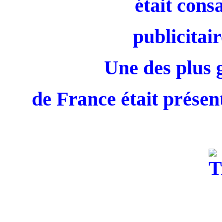
était cons
publicitair
Une des plus 
de France était présent