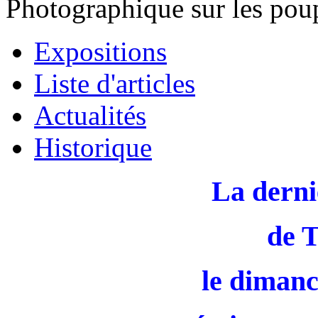
Photographique sur les pou
Expositions
Liste d'articles
Actualités
Historique
La derni
de 
le dimanc