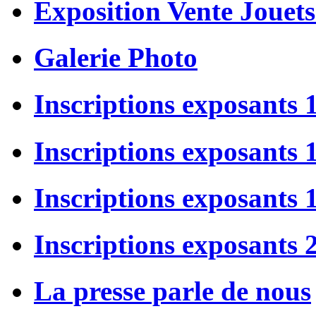
Exposition Vente Jouets
Galerie Photo
Inscriptions exposants 
Inscriptions exposants
Inscriptions exposants
Inscriptions exposants 
La presse parle de nous