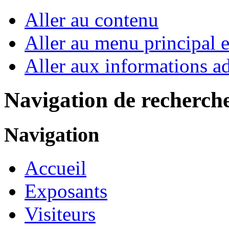
Aller au contenu
Aller au menu principal et
Aller aux informations ad
Navigation de recherch
Navigation
Accueil
Exposants
Visiteurs