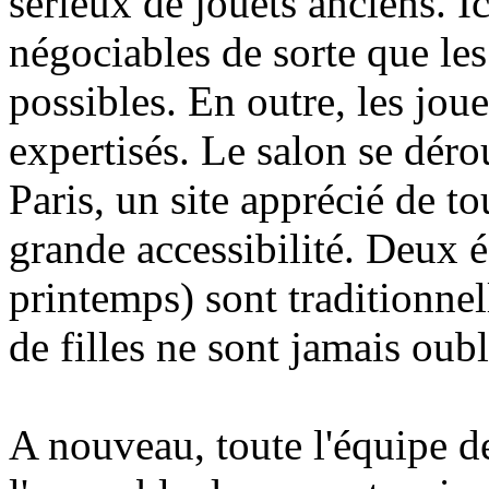
sérieux de jouets anciens. Ic
négociables de sorte que les
possibles. En outre, les jou
expertisés. Le salon se déro
Paris, un site apprécié de to
grande accessibilité. Deux é
printemps) sont traditionnel
de filles ne sont jamais oubli
A nouveau, toute l'équipe d