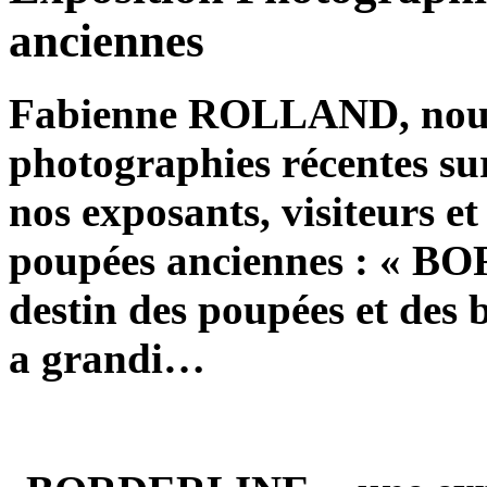
anciennes
Fabienne ROLLAND
, nou
photographies récentes su
nos exposants, visiteurs et
poupées anciennes : «
BO
destin des poupées et des 
a grandi…