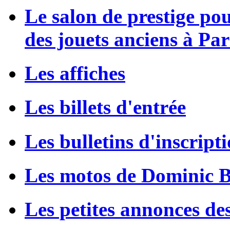
Le salon de prestige po
des jouets anciens à Par
Les affiches
Les billets d'entrée
Les bulletins d'inscript
Les motos de Dominic 
Les petites annonces de