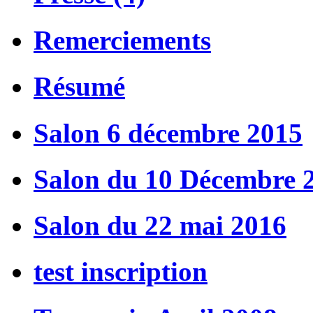
Remerciements
Résumé
Salon 6 décembre 2015
Salon du 10 Décembre 
Salon du 22 mai 2016
test inscription