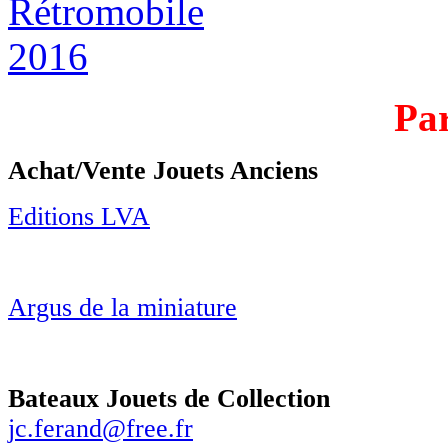
Par
Achat/Vente Jouets Anciens
Editions LVA
Argus de la miniature
Bateaux Jouets de Collection
jc.ferand@free.fr