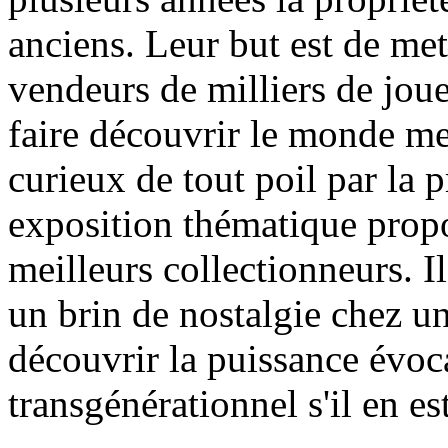
anciens. Leur but est de met
vendeurs de milliers de jouet
faire découvrir le monde me
curieux de tout poil par la p
exposition thématique propo
meilleurs collectionneurs. Il
un brin de nostalgie chez un
découvrir la puissance évoca
transgénérationnel s'il en est