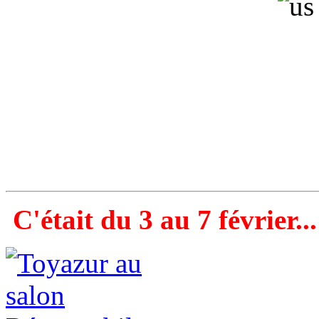
C'était du 3 au 7 février...