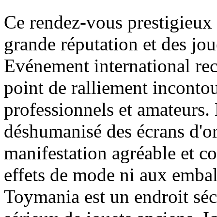
Ce rendez-vous prestigieux
grande réputation et des jou
Evénement international re
point de ralliement inconto
professionnels et amateurs.
déshumanisé des écrans d'ord
manifestation agréable et co
effets de mode ni aux embal
Toymania est un endroit séc