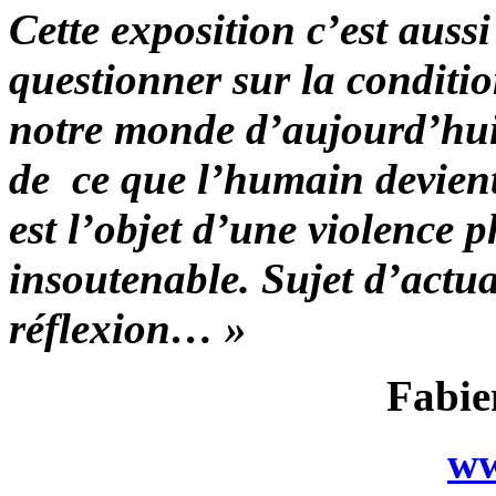
Cette exposition c’est aus
questionner sur la conditi
notre monde d’aujourd’hui
de ce que l’humain devient 
est l’objet d’une violence
insoutenable. Sujet d’actu
réflexion… »
Fabie
ww