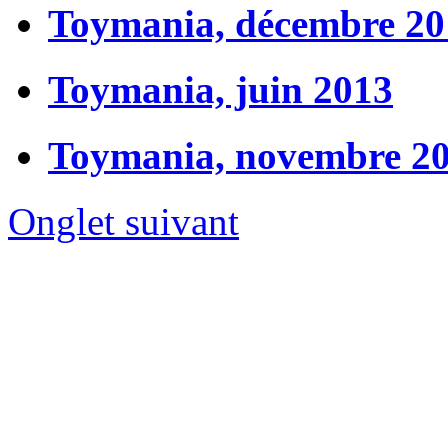
Toymania, décembre 20
Toymania, juin 2013
Toymania, novembre 2
Onglet suivant