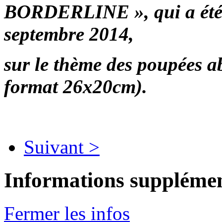
BORDERLINE », qui a été 
septembre 2014,
sur le thème des poupées 
format 26x20cm).
Suivant >
Informations supplémen
Fermer les infos