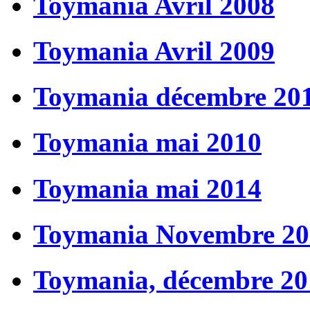
Toymania Avril 2008
Toymania Avril 2009
Toymania décembre 20
Toymania mai 2010
Toymania mai 2014
Toymania Novembre 20
Toymania, décembre 20