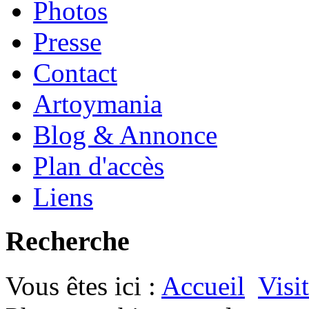
Photos
Presse
Contact
Artoymania
Blog & Annonce
Plan d'accès
Liens
Recherche
Vous êtes ici :
Accueil
Visi