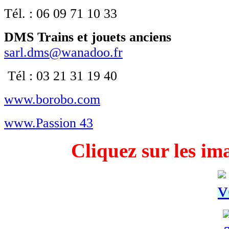
Tél. : 06 09 71 10 33
DMS Trains et jouets anciens
sarl.dms@wanadoo.fr
Tél : 03 21 31 19 40
www.borobo.com
www.Passion 43
Cliquez sur les im