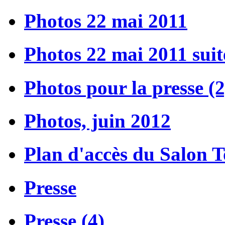
Photos 22 mai 2011
Photos 22 mai 2011 suit
Photos pour la presse (2
Photos, juin 2012
Plan d'accès du Salon 
Presse
Presse (4)