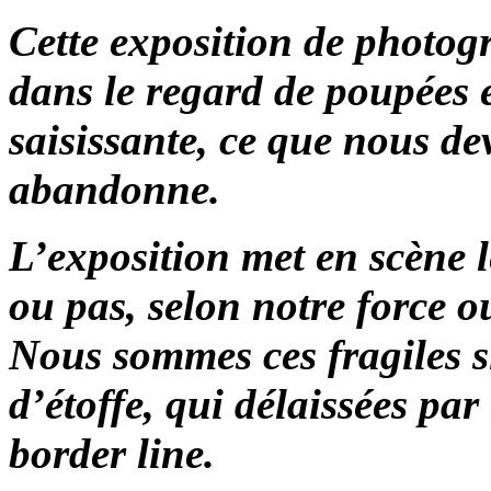
Cette exposition de photog
dans le regard de poupées 
saisissante, ce que nous d
abandonne.
L’exposition met en scène l
ou pas, selon notre force o
Nous sommes ces fragiles s
d’étoffe, qui délaissées par
border line.