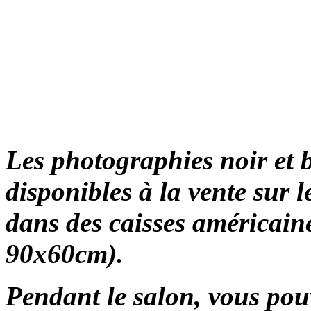
Les photographies noir et b
disponibles à la vente sur l
dans des caisses américain
90x60cm).
Pendant le salon, vous pou