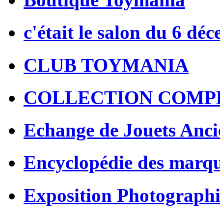
c'était le salon du 6 dé
CLUB TOYMANIA
COLLECTION COMP
Echange de Jouets Anci
Encyclopédie des marq
Exposition Photographi