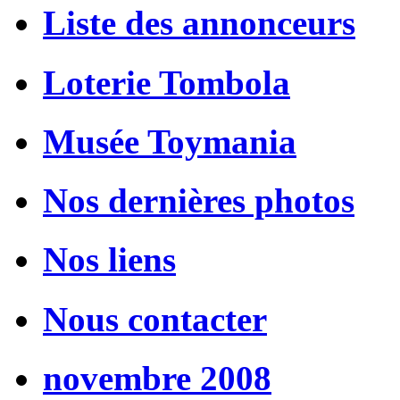
Liste des annonceurs
Loterie Tombola
Musée Toymania
Nos dernières photos
Nos liens
Nous contacter
novembre 2008