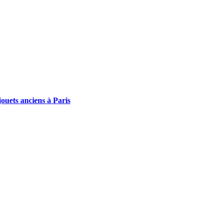
ouets anciens à Paris