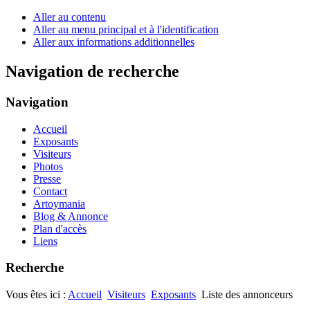
Aller au contenu
Aller au menu principal et à l'identification
Aller aux informations additionnelles
Navigation de recherche
Navigation
Accueil
Exposants
Visiteurs
Photos
Presse
Contact
Artoymania
Blog & Annonce
Plan d'accès
Liens
Recherche
Vous êtes ici :
Accueil
Visiteurs
Exposants
Liste des annonceurs