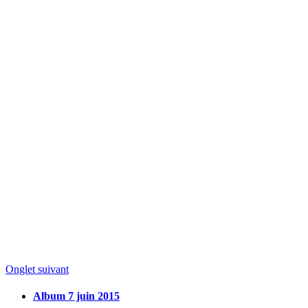
Onglet suivant
Album 7 juin 2015