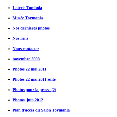
Loterie Tombola
Musée Toymania
Nos dernières photos
Nos liens
Nous contacter
novembre 2008
Photos 22 mai 2011
Photos 22 mai 2011 suite
Photos pour la presse (2)
Photos, juin 2012
Plan d'accès du Salon Toymania