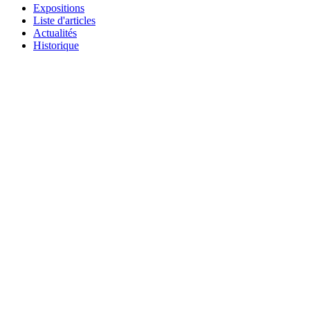
Expositions
Liste d'articles
Actualités
Historique