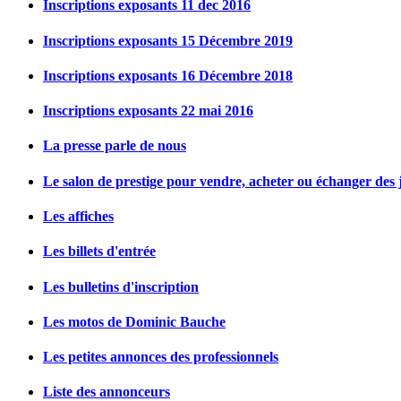
Inscriptions exposants 11 dec 2016
Inscriptions exposants 15 Décembre 2019
Inscriptions exposants 16 Décembre 2018
Inscriptions exposants 22 mai 2016
La presse parle de nous
Le salon de prestige pour vendre, acheter ou échanger des j
Les affiches
Les billets d'entrée
Les bulletins d'inscription
Les motos de Dominic Bauche
Les petites annonces des professionnels
Liste des annonceurs