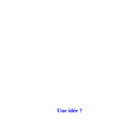
Une idée ?