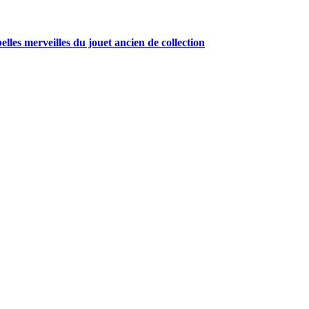
belles merveilles du jouet ancien de collection