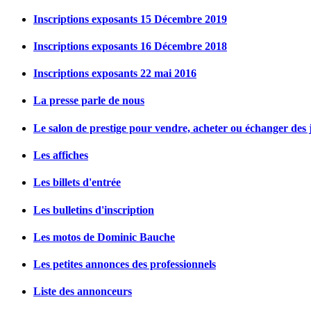
Inscriptions exposants 15 Décembre 2019
Inscriptions exposants 16 Décembre 2018
Inscriptions exposants 22 mai 2016
La presse parle de nous
Le salon de prestige pour vendre, acheter ou échanger des j
Les affiches
Les billets d'entrée
Les bulletins d'inscription
Les motos de Dominic Bauche
Les petites annonces des professionnels
Liste des annonceurs