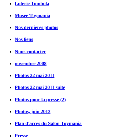
Loterie Tombola
Musée Toymania
Nos dernières photos
Nos liens
Nous contacter
novembre 2008
Photos 22 mai 2011
Photos 22 mai 2011 suite
Photos pour la presse (2)
Photos, juin 2012
Plan d'accès du Salon Toymania
Presse