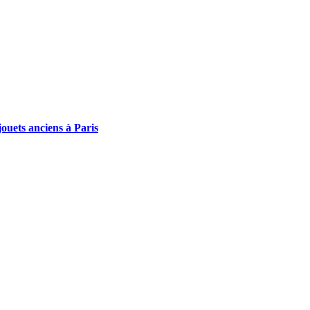
ouets anciens à Paris