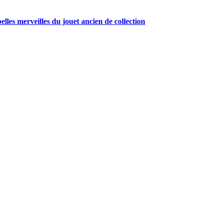
belles merveilles du jouet ancien de collection