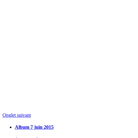
Onglet suivant
Album 7 juin 2015