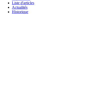
Liste d'articles
Actualités
Historique