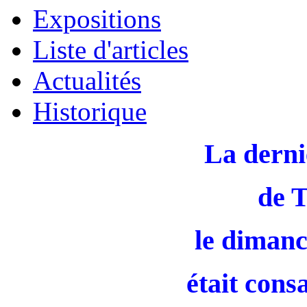
Expositions
Liste d'articles
Actualités
Historique
La derni
de 
le dimanc
était cons