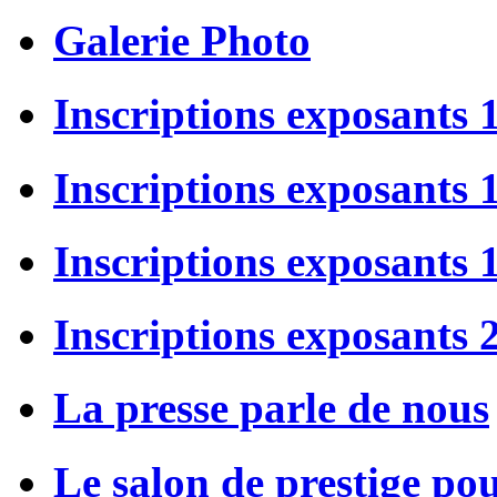
Galerie Photo
Inscriptions exposants 
Inscriptions exposants
Inscriptions exposants
Inscriptions exposants 
La presse parle de nous
Le salon de prestige po