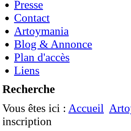
Presse
Contact
Artoymania
Blog & Annonce
Plan d'accès
Liens
Recherche
Vous êtes ici :
Accueil
Arto
inscription