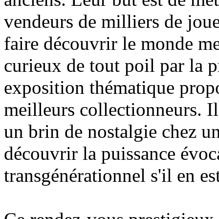
vendeurs de milliers de jouet
faire découvrir le monde me
curieux de tout poil par la p
exposition thématique propo
meilleurs collectionneurs. Il
un brin de nostalgie chez un
découvrir la puissance évoca
transgénérationnel s'il en est