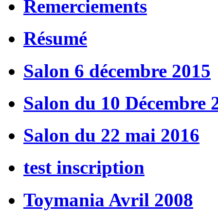
Remerciements
Résumé
Salon 6 décembre 2015
Salon du 10 Décembre 
Salon du 22 mai 2016
test inscription
Toymania Avril 2008