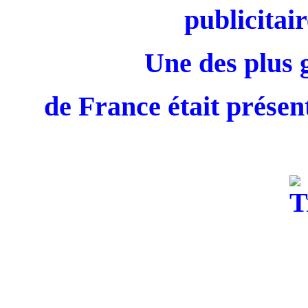
publicitair
Une des plus 
de France était présent