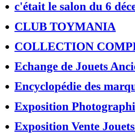
c'était le salon du 6 dé
CLUB TOYMANIA
COLLECTION COMP
Echange de Jouets Anci
Encyclopédie des marq
Exposition Photographi
Exposition Vente Jouets