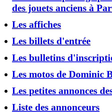
des jouets anciens à Par
Les affiches
Les billets d'entrée
Les bulletins d'inscript
Les motos de Dominic 
Les petites annonces de
Liste des annonceurs