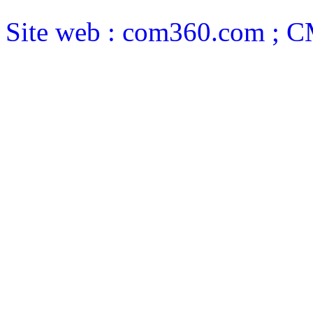
Site web : com360.com ; 