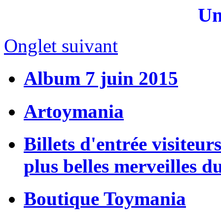
Un
Onglet suivant
Album 7 juin 2015
Artoymania
Billets d'entrée visiteur
plus belles merveilles d
Boutique Toymania