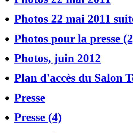
Photos 22 mai 2011 suit
Photos pour la presse (2
Photos, juin 2012
Plan d'accès du Salon 
Presse
Presse (4)