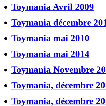
Toymania Avril 2009
Toymania décembre 20
Toymania mai 2010
Toymania mai 2014
Toymania Novembre 20
Toymania, décembre 20
Toymania, décembre 20