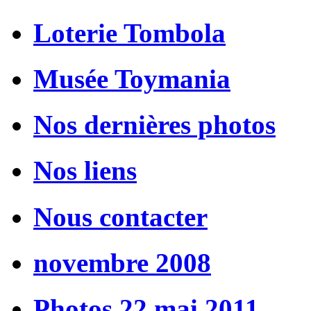
Loterie Tombola
Musée Toymania
Nos dernières photos
Nos liens
Nous contacter
novembre 2008
Photos 22 mai 2011