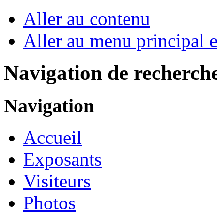
Aller au contenu
Aller au menu principal et
Navigation de recherch
Navigation
Accueil
Exposants
Visiteurs
Photos