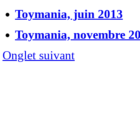
Toymania, juin 2013
Toymania, novembre 2
Onglet suivant