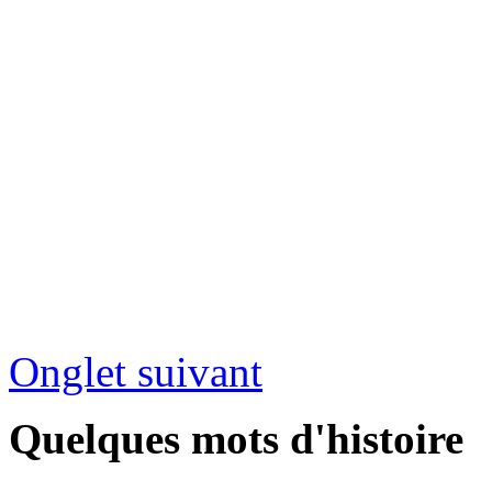
Onglet suivant
Quelques mots d'histoire