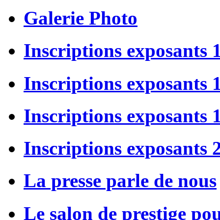
Galerie Photo
Inscriptions exposants 
Inscriptions exposants
Inscriptions exposants
Inscriptions exposants 
La presse parle de nous
Le salon de prestige po