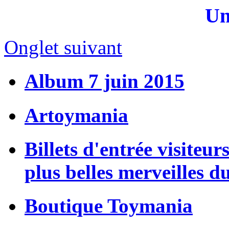
Un
Onglet suivant
Album 7 juin 2015
Artoymania
Billets d'entrée visiteur
plus belles merveilles d
Boutique Toymania