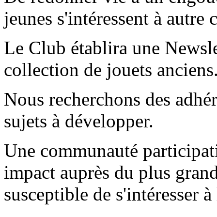
jeunes s'intéressent à autre 
Le Club établira une Newsle
collection de jouets anciens
Nous recherchons des adhére
sujets à développer.
Une communauté participati
impact auprès du plus gran
susceptible de s'intéresser à