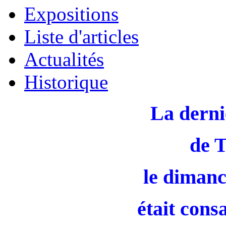
Expositions
Liste d'articles
Actualités
Historique
La derni
de 
le dimanc
était cons