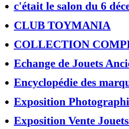
c'était le salon du 6 dé
CLUB TOYMANIA
COLLECTION COMP
Echange de Jouets Anci
Encyclopédie des marq
Exposition Photographi
Exposition Vente Jouets