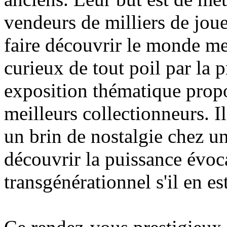
vendeurs de milliers de jouet
faire découvrir le monde me
curieux de tout poil par la p
exposition thématique propo
meilleurs collectionneurs. Il
un brin de nostalgie chez un
découvrir la puissance évoca
transgénérationnel s'il en est