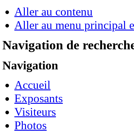
Aller au contenu
Aller au menu principal et
Navigation de recherch
Navigation
Accueil
Exposants
Visiteurs
Photos