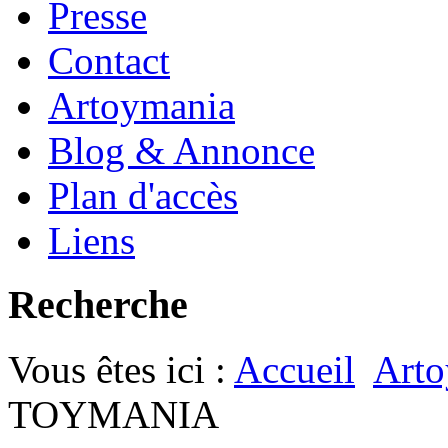
Presse
Contact
Artoymania
Blog & Annonce
Plan d'accès
Liens
Recherche
Vous êtes ici :
Accueil
Arto
TOYMANIA