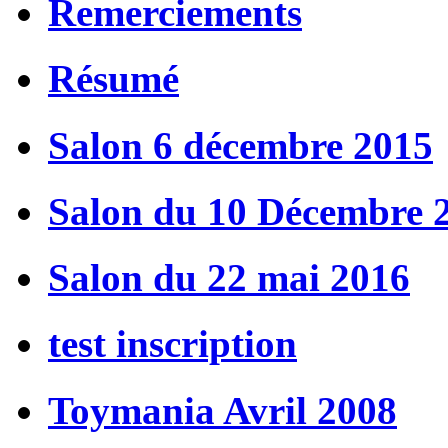
Remerciements
Résumé
Salon 6 décembre 2015
Salon du 10 Décembre 
Salon du 22 mai 2016
test inscription
Toymania Avril 2008