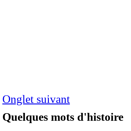
Onglet suivant
Quelques mots d'histoire