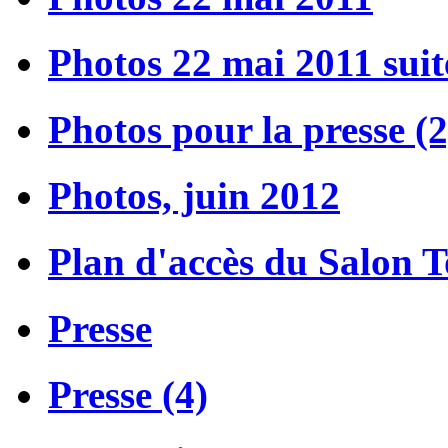
Photos 22 mai 2011 suit
Photos pour la presse (2
Photos, juin 2012
Plan d'accès du Salon 
Presse
Presse (4)