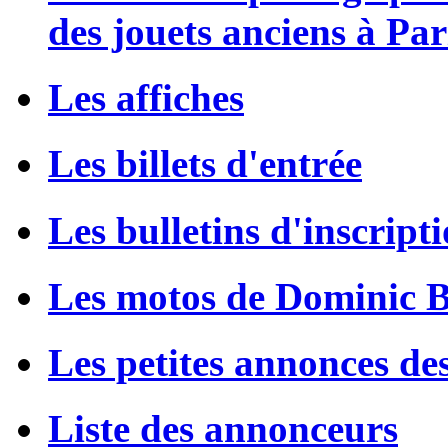
des jouets anciens à Par
Les affiches
Les billets d'entrée
Les bulletins d'inscript
Les motos de Dominic 
Les petites annonces de
Liste des annonceurs