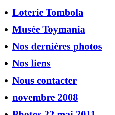
Loterie Tombola
Musée Toymania
Nos dernières photos
Nos liens
Nous contacter
novembre 2008
Photos 22 mai 2011