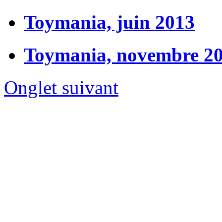
Toymania, juin 2013
Toymania, novembre 2
Onglet suivant