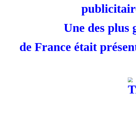
publicitair
Une des plus 
de France était présent