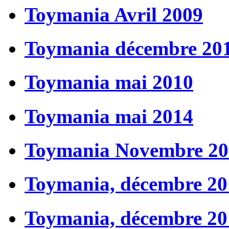
Toymania Avril 2009
Toymania décembre 20
Toymania mai 2010
Toymania mai 2014
Toymania Novembre 20
Toymania, décembre 20
Toymania, décembre 20