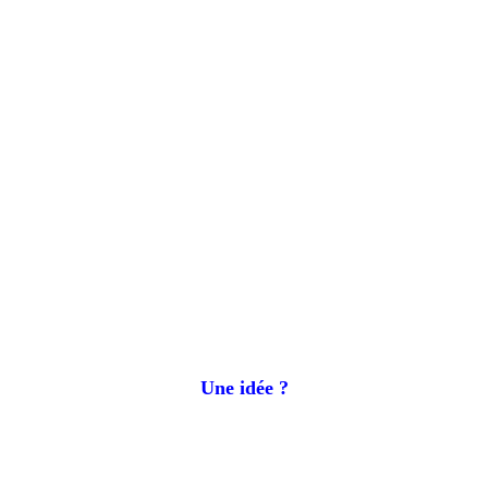
Une idée ?