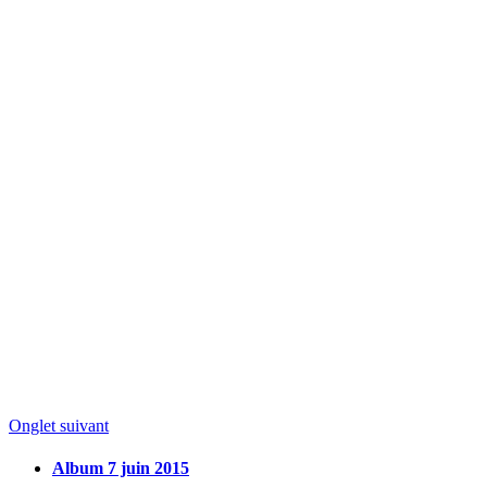
Onglet suivant
Album 7 juin 2015