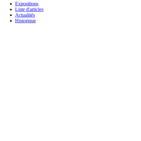
Expositions
Liste d'articles
Actualités
Historique