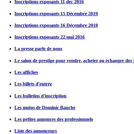
Inscriptions exposants 11 dec 2016
Inscriptions exposants 15 Décembre 2019
Inscriptions exposants 16 Décembre 2018
Inscriptions exposants 22 mai 2016
La presse parle de nous
Le salon de prestige pour vendre, acheter ou échanger des j
Les affiches
Les billets d'entrée
Les bulletins d'inscription
Les motos de Dominic Bauche
Les petites annonces des professionnels
Liste des annonceurs