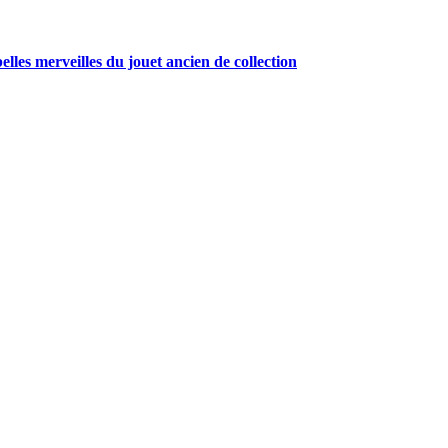
belles merveilles du jouet ancien de collection