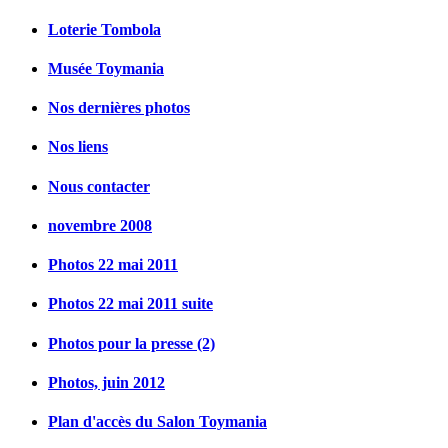
Loterie Tombola
Musée Toymania
Nos dernières photos
Nos liens
Nous contacter
novembre 2008
Photos 22 mai 2011
Photos 22 mai 2011 suite
Photos pour la presse (2)
Photos, juin 2012
Plan d'accès du Salon Toymania