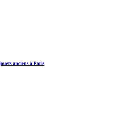
ouets anciens à Paris