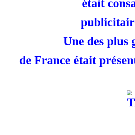
était cons
publicitair
Une des plus 
de France était présent