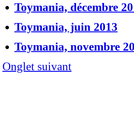
Toymania, décembre 20
Toymania, juin 2013
Toymania, novembre 2
Onglet suivant