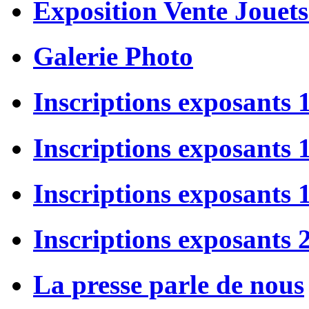
Exposition Vente Jouets
Galerie Photo
Inscriptions exposants 
Inscriptions exposants
Inscriptions exposants
Inscriptions exposants 
La presse parle de nous