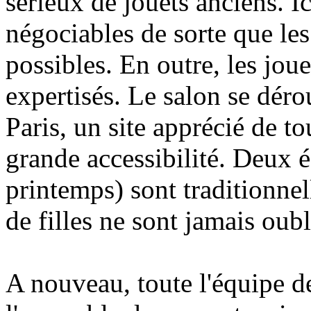
sérieux de jouets anciens. Ic
négociables de sorte que les
possibles. En outre, les jou
expertisés. Le salon se déro
Paris, un site apprécié de to
grande accessibilité. Deux é
printemps) sont traditionnel
de filles ne sont jamais oubli
A nouveau, toute l'équipe d