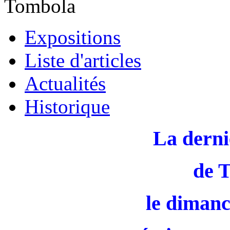
Tombola
Expositions
Liste d'articles
Actualités
Historique
La derni
de 
le dimanc