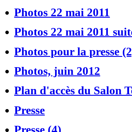
Photos 22 mai 2011
Photos 22 mai 2011 suit
Photos pour la presse (2
Photos, juin 2012
Plan d'accès du Salon 
Presse
Presse (4)