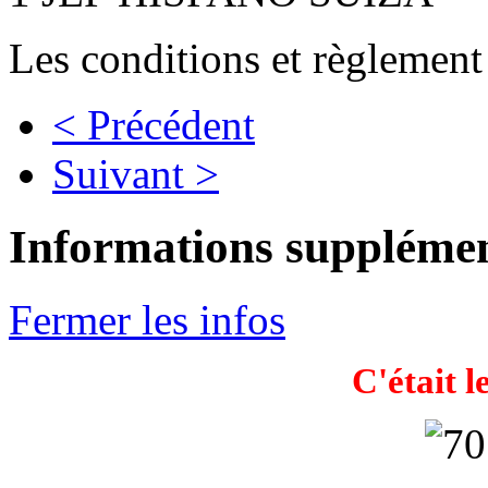
Les conditions et règlement
< Précédent
Suivant >
Informations supplémen
Fermer les infos
C'était l