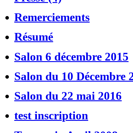
Remerciements
Résumé
Salon 6 décembre 2015
Salon du 10 Décembre 
Salon du 22 mai 2016
test inscription