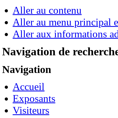
Aller au contenu
Aller au menu principal et
Aller aux informations ad
Navigation de recherch
Navigation
Accueil
Exposants
Visiteurs