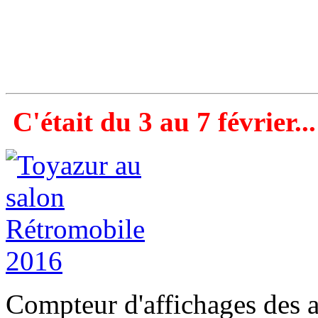
C'était du 3 au 7 février...
Compteur d'affichages des a