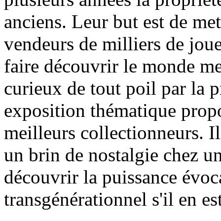
anciens. Leur but est de met
vendeurs de milliers de jouet
faire découvrir le monde me
curieux de tout poil par la p
exposition thématique propo
meilleurs collectionneurs. Il
un brin de nostalgie chez un
découvrir la puissance évoca
transgénérationnel s'il en est