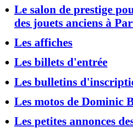
Le salon de prestige po
des jouets anciens à Par
Les affiches
Les billets d'entrée
Les bulletins d'inscript
Les motos de Dominic 
Les petites annonces de