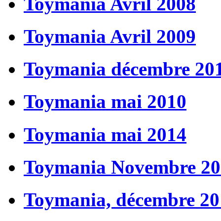
Toymania Avril 2008
Toymania Avril 2009
Toymania décembre 20
Toymania mai 2010
Toymania mai 2014
Toymania Novembre 20
Toymania, décembre 20