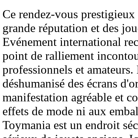
Ce rendez-vous prestigieux
grande réputation et des jou
Evénement international re
point de ralliement inconto
professionnels et amateurs.
déshumanisé des écrans d'ord
manifestation agréable et co
effets de mode ni aux embal
Toymania est un endroit séc