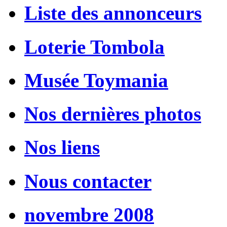
Liste des annonceurs
Loterie Tombola
Musée Toymania
Nos dernières photos
Nos liens
Nous contacter
novembre 2008