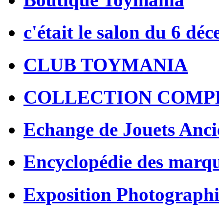
c'était le salon du 6 dé
CLUB TOYMANIA
COLLECTION COMP
Echange de Jouets Anci
Encyclopédie des marq
Exposition Photographi