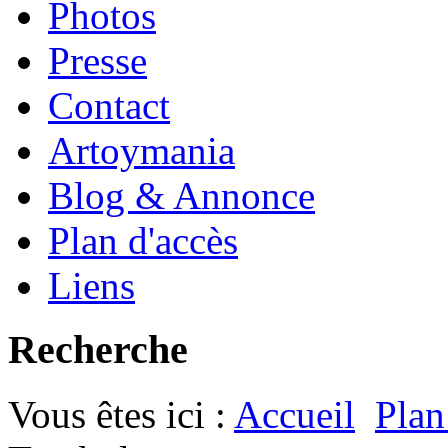
Photos
Presse
Contact
Artoymania
Blog & Annonce
Plan d'accès
Liens
Recherche
Vous êtes ici :
Accueil
Plan