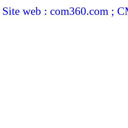
Site web : com360.com ; 