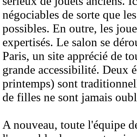
sérieux de jouets anciens. Ic
négociables de sorte que les
possibles. En outre, les jou
expertisés. Le salon se déro
Paris, un site apprécié de to
grande accessibilité. Deux é
printemps) sont traditionnel
de filles ne sont jamais oubli
A nouveau, toute l'équipe d