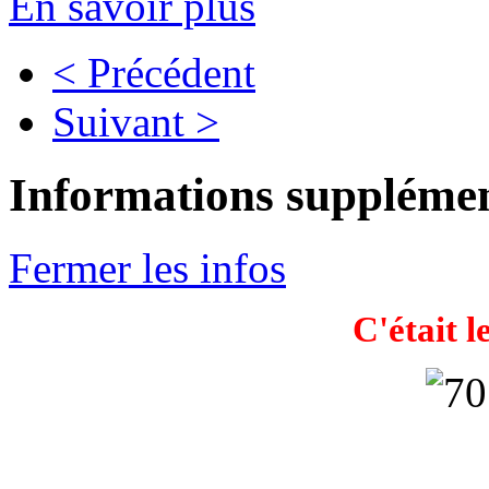
En savoir plus
< Précédent
Suivant >
Informations supplémen
Fermer les infos
C'était l