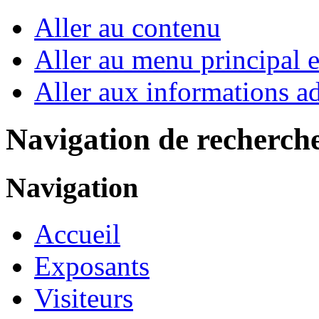
Aller au contenu
Aller au menu principal et
Aller aux informations ad
Navigation de recherch
Navigation
Accueil
Exposants
Visiteurs