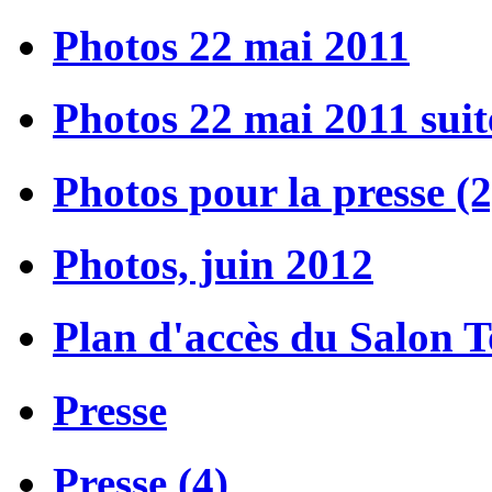
Photos 22 mai 2011
Photos 22 mai 2011 suit
Photos pour la presse (2
Photos, juin 2012
Plan d'accès du Salon 
Presse
Presse (4)