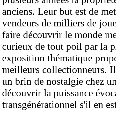
anciens. Leur but est de met
vendeurs de milliers de jouet
faire découvrir le monde me
curieux de tout poil par la p
exposition thématique propo
meilleurs collectionneurs. Il
un brin de nostalgie chez un
découvrir la puissance évoca
transgénérationnel s'il en est