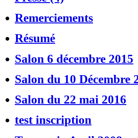
Remerciements
Résumé
Salon 6 décembre 2015
Salon du 10 Décembre 
Salon du 22 mai 2016
test inscription