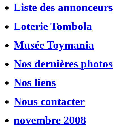
Liste des annonceurs
Loterie Tombola
Musée Toymania
Nos dernières photos
Nos liens
Nous contacter
novembre 2008