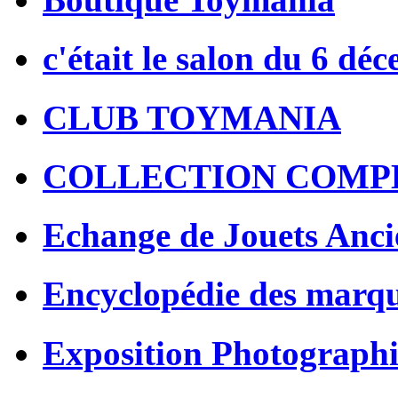
c'était le salon du 6 dé
CLUB TOYMANIA
COLLECTION COMP
Echange de Jouets Anci
Encyclopédie des marq
Exposition Photographi