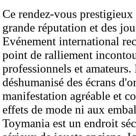
Ce rendez-vous prestigieux
grande réputation et des jou
Evénement international re
point de ralliement inconto
professionnels et amateurs.
déshumanisé des écrans d'ord
manifestation agréable et co
effets de mode ni aux embal
Toymania est un endroit séc