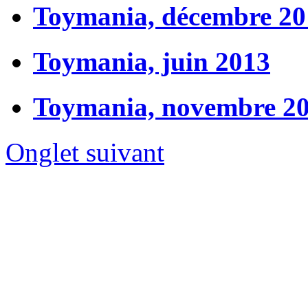
Toymania, décembre 20
Toymania, juin 2013
Toymania, novembre 2
Onglet suivant