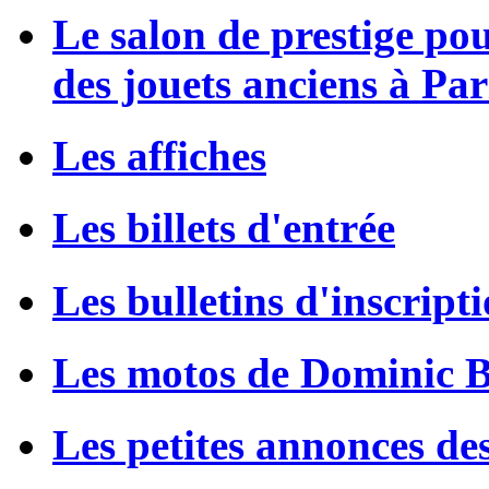
Le salon de prestige po
des jouets anciens à Par
Les affiches
Les billets d'entrée
Les bulletins d'inscript
Les motos de Dominic 
Les petites annonces de