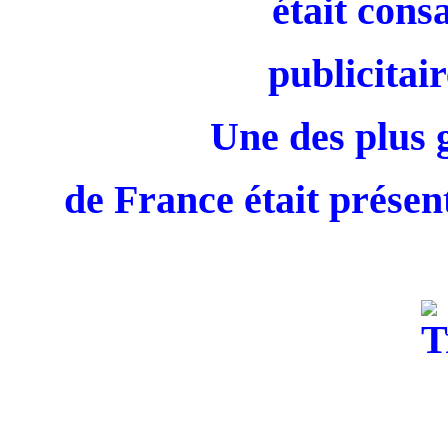
était cons
publicitair
Une des plus 
de France était présent