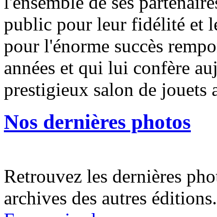
l'ensemble de ses partenaires
public pour leur fidélité et 
pour l'énorme succès remport
années et qui lui confère auj
prestigieux salon de jouets 
Nos dernières photos
Retrouvez les dernières pho
archives des autres éditions.