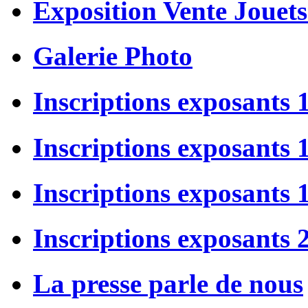
Exposition Vente Jouets
Galerie Photo
Inscriptions exposants 
Inscriptions exposants
Inscriptions exposants
Inscriptions exposants 
La presse parle de nous