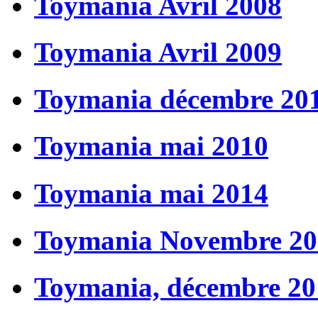
Toymania Avril 2008
Toymania Avril 2009
Toymania décembre 20
Toymania mai 2010
Toymania mai 2014
Toymania Novembre 20
Toymania, décembre 20