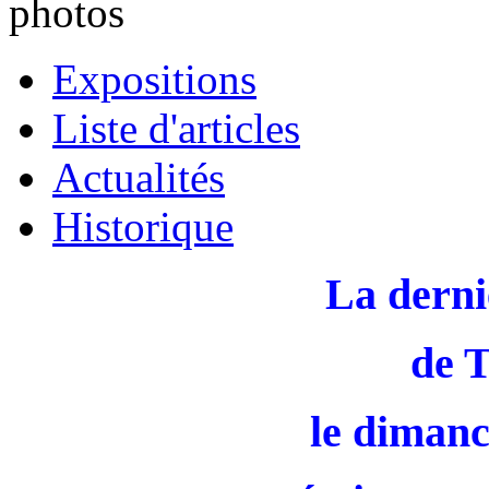
photos
Expositions
Liste d'articles
Actualités
Historique
La derni
de 
le dimanc