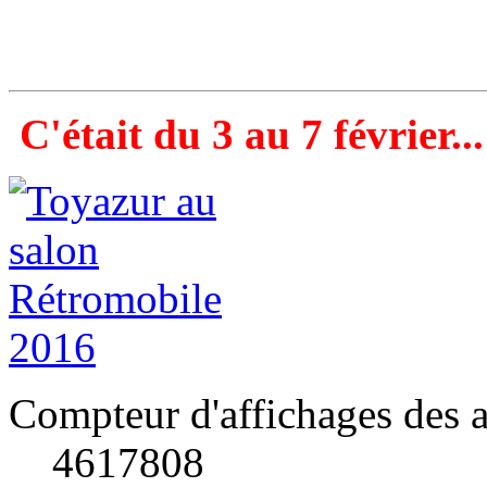
C'était du 3 au 7 février...
Compteur d'affichages des a
4617808