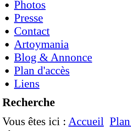
Photos
Presse
Contact
Artoymania
Blog & Annonce
Plan d'accès
Liens
Recherche
Vous êtes ici :
Accueil
Plan