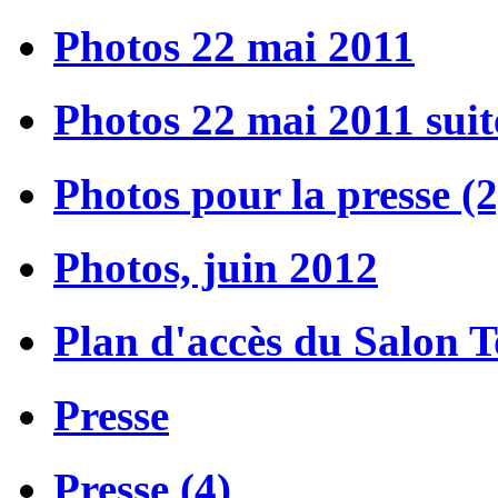
Photos 22 mai 2011
Photos 22 mai 2011 suit
Photos pour la presse (2
Photos, juin 2012
Plan d'accès du Salon 
Presse
Presse (4)