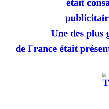
était cons
publicitair
Une des plus 
de France était présent