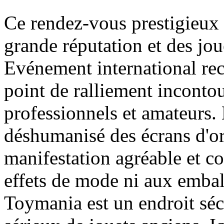
Ce rendez-vous prestigieux
grande réputation et des jou
Evénement international re
point de ralliement inconto
professionnels et amateurs.
déshumanisé des écrans d'ord
manifestation agréable et co
effets de mode ni aux embal
Toymania est un endroit séc