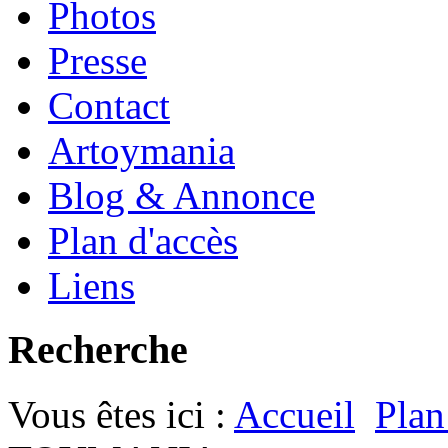
Photos
Presse
Contact
Artoymania
Blog & Annonce
Plan d'accès
Liens
Recherche
Vous êtes ici :
Accueil
Plan