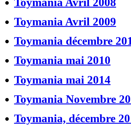
Toymania Avril 2008
Toymania Avril 2009
Toymania décembre 20
Toymania mai 2010
Toymania mai 2014
Toymania Novembre 20
Toymania, décembre 20