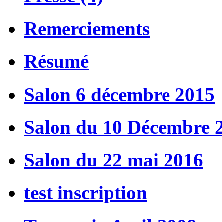
Remerciements
Résumé
Salon 6 décembre 2015
Salon du 10 Décembre 
Salon du 22 mai 2016
test inscription