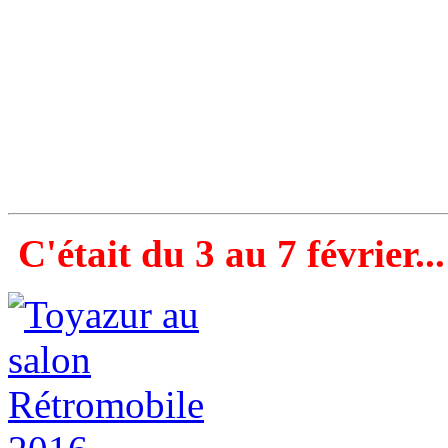
C'était du 3 au 7 février...