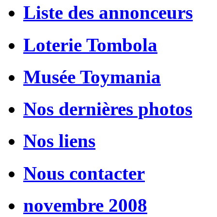
Liste des annonceurs
Loterie Tombola
Musée Toymania
Nos dernières photos
Nos liens
Nous contacter
novembre 2008