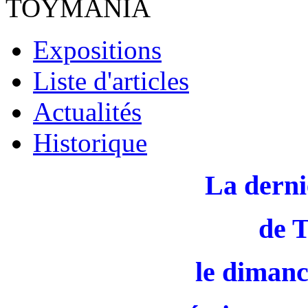
TOYMANIA
Expositions
Liste d'articles
Actualités
Historique
La derni
de 
le dimanc