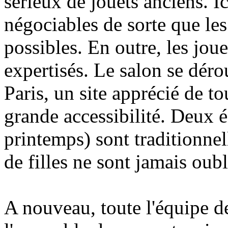
sérieux de jouets anciens. Ic
négociables de sorte que les
possibles. En outre, les jou
expertisés. Le salon se déro
Paris, un site apprécié de to
grande accessibilité. Deux é
printemps) sont traditionnel
de filles ne sont jamais oubli
A nouveau, toute l'équipe d