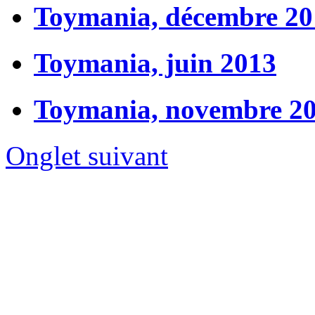
Toymania, décembre 20
Toymania, juin 2013
Toymania, novembre 2
Onglet suivant