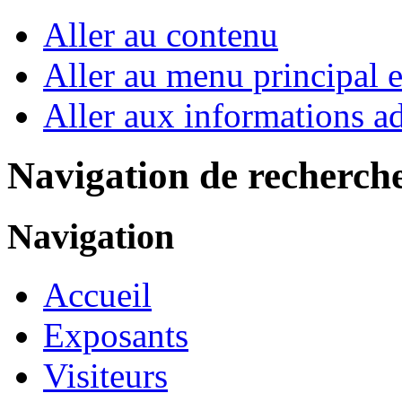
Aller au contenu
Aller au menu principal et
Aller aux informations ad
Navigation de recherch
Navigation
Accueil
Exposants
Visiteurs