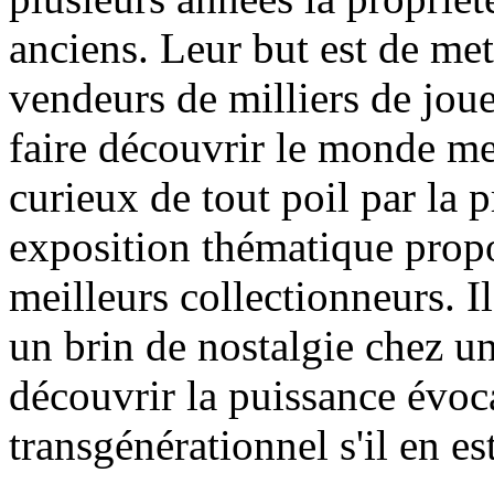
anciens. Leur but est de met
vendeurs de milliers de jouet
faire découvrir le monde me
curieux de tout poil par la p
exposition thématique propo
meilleurs collectionneurs. Il
un brin de nostalgie chez un
découvrir la puissance évoca
transgénérationnel s'il en est