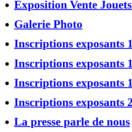
Exposition Vente Jouets
Galerie Photo
Inscriptions exposants 
Inscriptions exposants
Inscriptions exposants
Inscriptions exposants 
La presse parle de nous