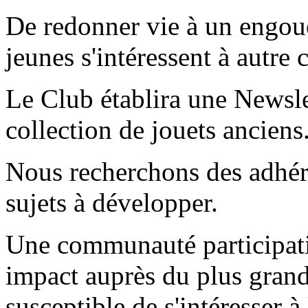
De redonner vie à un engou
jeunes s'intéressent à autre 
Le Club établira une Newsle
collection de jouets anciens
Nous recherchons des adhére
sujets à développer.
Une communauté participati
impact auprès du plus gran
susceptible de s'intéresser à