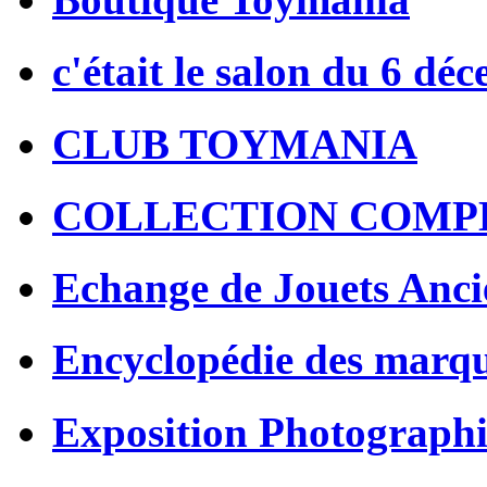
c'était le salon du 6 dé
CLUB TOYMANIA
COLLECTION COMP
Echange de Jouets Anci
Encyclopédie des marq
Exposition Photographi