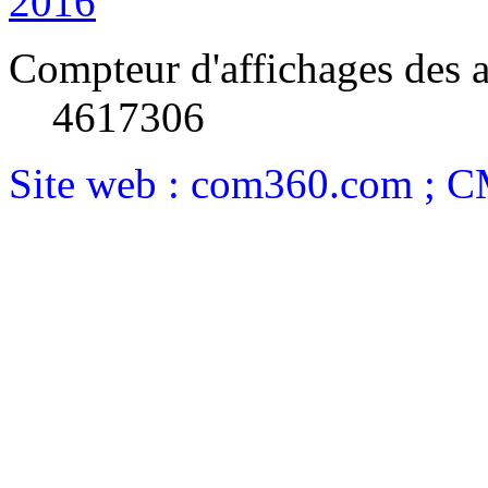
Compteur d'affichages des a
4617306
Site web : com360.com ; 