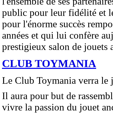
l'ensemble de ses partenaires
public pour leur fidélité et 
pour l'énorme succès remport
années et qui lui confère auj
prestigieux salon de jouets 
CLUB TOYMANIA
Le Club Toymania verra le j
Il aura pour but de rassembl
vivre la passion du jouet an