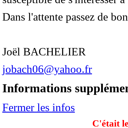
Dans l'attente passez de bon
Joël BACHELIER
jobach06@yahoo.fr
Informations supplémen
Fermer les infos
C'était l