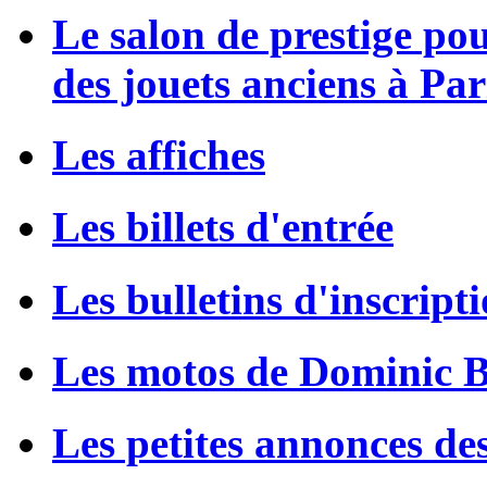
Le salon de prestige po
des jouets anciens à Par
Les affiches
Les billets d'entrée
Les bulletins d'inscript
Les motos de Dominic 
Les petites annonces de