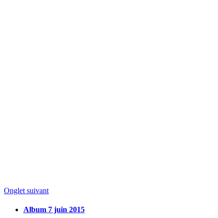
Onglet suivant
Album 7 juin 2015