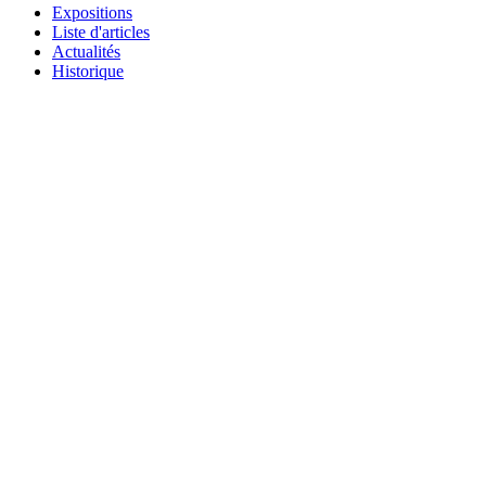
Expositions
Liste d'articles
Actualités
Historique