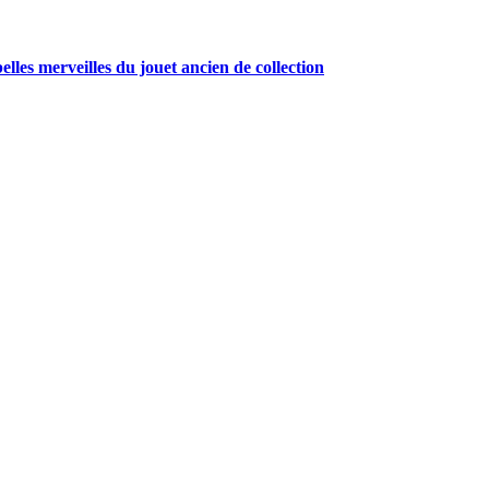
belles merveilles du jouet ancien de collection