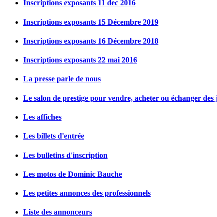
Inscriptions exposants 11 dec 2016
Inscriptions exposants 15 Décembre 2019
Inscriptions exposants 16 Décembre 2018
Inscriptions exposants 22 mai 2016
La presse parle de nous
Le salon de prestige pour vendre, acheter ou échanger des j
Les affiches
Les billets d'entrée
Les bulletins d'inscription
Les motos de Dominic Bauche
Les petites annonces des professionnels
Liste des annonceurs