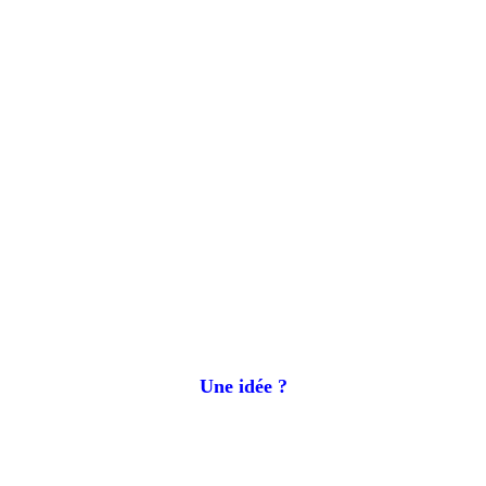
Une idée ?