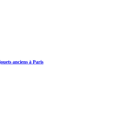
ouets anciens à Paris