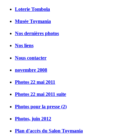
Loterie Tombola
Musée Toymania
Nos dernières photos
Nos liens
Nous contacter
novembre 2008
Photos 22 mai 2011
Photos 22 mai 2011 suite
Photos pour la presse (2)
Photos, juin 2012
Plan d'accès du Salon Toymania